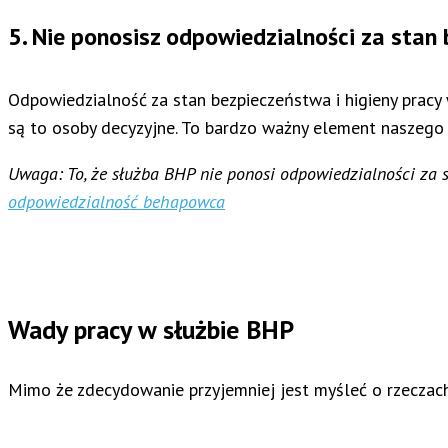
5. Nie ponosisz odpowiedzialności za stan 
Odpowiedzialność za stan bezpieczeństwa i higieny pracy
są to osoby decyzyjne. To bardzo ważny element naszego 
Uwaga: To, że służba BHP nie ponosi odpowiedzialności za s
odpowiedzialność behapowca
Wady
pracy w służbie BHP
Mimo że zdecydowanie przyjemniej jest myśleć o rzeczac