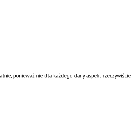
alnie, ponieważ nie dla każdego dany aspekt rzeczywiście