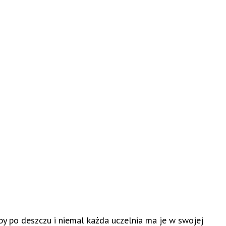
by po deszczu i niemal każda uczelnia ma je w swojej