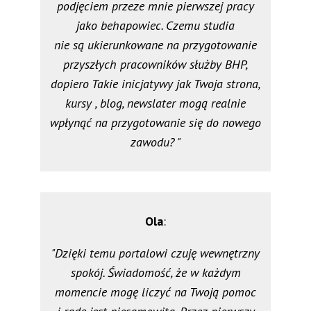
podjęciem przeze mnie pierwszej pracy
jako behapowiec. Czemu studia
nie są ukierunkowane na przygotowanie
przyszłych pracowników służby BHP,
dopiero Takie inicjatywy jak Twoja strona,
kursy , blog, newslater mogą realnie
wpłynąć na przygotowanie się do nowego
zawodu? "
Ola
:
"Dzięki temu portalowi czuję wewnętrzny
spokój. Świadomość, że w każdym
momencie mogę liczyć na Twoją pomoc