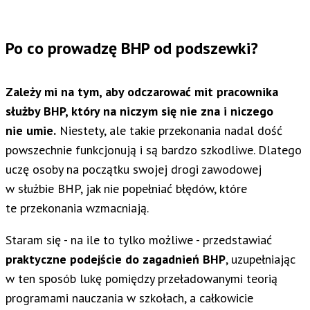
Po co prowadzę BHP od podszewki?
Zależy mi na tym, aby odczarować mit pracownika
służby BHP, który na niczym się nie zna i niczego
nie umie.
Niestety, ale takie przekonania nadal dość
powszechnie funkcjonują i są bardzo szkodliwe. Dlatego
uczę osoby na początku swojej drogi zawodowej
w służbie BHP, jak nie popełniać błędów, które
te przekonania wzmacniają.
Staram się - na ile to tylko możliwe - przedstawiać
praktyczne podejście do zagadnień BHP
, uzupełniając
w ten sposób lukę pomiędzy przeładowanymi teorią
programami nauczania w szkołach, a całkowicie