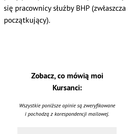
się pracownicy służby BHP (zwłaszcza
początkujący).
Zobacz, co mówią moi
Kursanci:
Wszystkie poniższe opinie są zweryfikowane
i pochodzą z korespondencji mailowej.