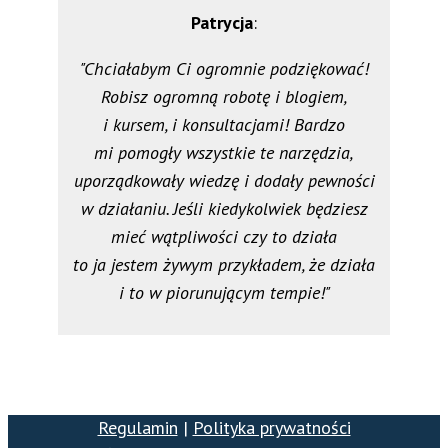
Patrycja
:
"Chciałabym Ci ogromnie podziękować!
Robisz ogromną robotę i blogiem,
i kursem, i konsultacjami! Bardzo
mi pomogły wszystkie te narzędzia,
uporządkowały wiedzę i dodały pewności
w działaniu. Jeśli kiedykolwiek będziesz
mieć wątpliwości czy to działa
to ja jestem żywym przykładem, że działa
i to w piorunującym tempie!"
Regulamin
|
Polityka prywatności