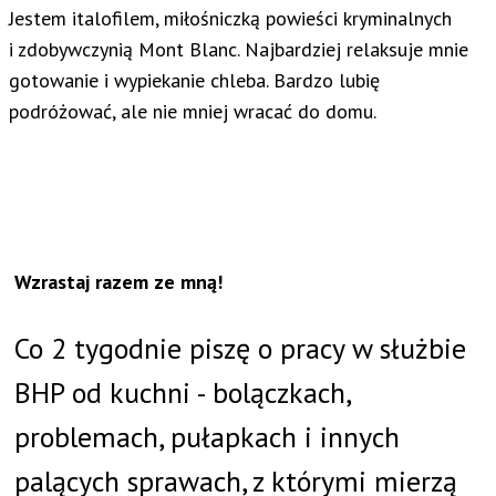
Jestem italofilem, miłośniczką powieści kryminalnych
i zdobywczynią Mont Blanc. Najbardziej relaksuje mnie
gotowanie i wypiekanie chleba. Bardzo lubię
podróżować, ale nie mniej wracać do domu.
Wzrastaj razem ze mną!
Co 2 tygodnie piszę o pracy w służbie
BHP od kuchni - bolączkach,
problemach, pułapkach i innych
palących sprawach, z którymi mierzą