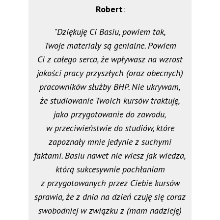
Robert
:
"Dziękuję Ci Basiu, powiem tak,
Twoje materiały są genialne. Powiem
Ci z całego serca, że wpływasz na wzrost
jakości pracy przyszłych (oraz obecnych)
pracowników służby BHP. Nie ukrywam,
że studiowanie Twoich kursów traktuję,
jako przygotowanie do zawodu,
w przeciwieństwie do studiów, które
zapoznały mnie jedynie z suchymi
faktami. Basiu nawet nie wiesz jak wiedza,
którą sukcesywnie pochłaniam
z przygotowanych przez Ciebie kursów
sprawia, że z dnia na dzień czuję się coraz
swobodniej w związku z (mam nadzieję)