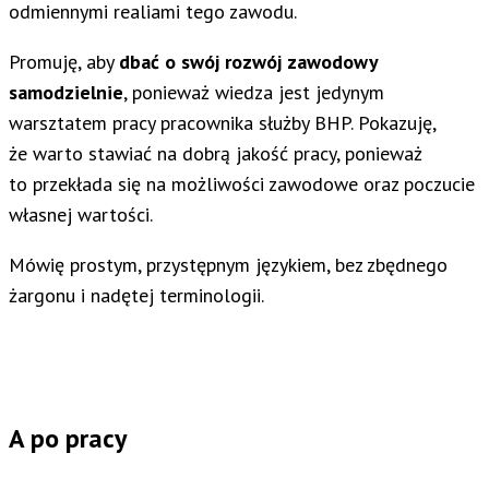
odmiennymi realiami tego zawodu.
Promuję, aby
dbać o swój rozwój zawodowy
samodzielnie
, ponieważ wiedza jest jedynym
warsztatem pracy pracownika służby BHP. Pokazuję,
że warto stawiać na dobrą jakość pracy, ponieważ
to przekłada się na możliwości zawodowe oraz poczucie
własnej wartości.
Mówię prostym, przystępnym językiem, bez zbędnego
żargonu i nadętej terminologii.
A po pracy