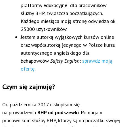
platformy edukacyjnej dla pracowników
służby BHP, zwłaszcza początkujących.
Każdego miesiąca moją stronę odwiedza ok.
25000 użytkowników.
Jestem autorką wyjątkowych kursów online
oraz współautorką jedynego w Polsce kursu
autentycznego angielskiego dla
behapowców
Safety English
:
sprawdź moją
ofertę
.
Czym się zajmuję?
Od października 2017 r. skupiłam się
na prowadzeniu
BHP od podszewki
. Pomagam
pracownikom służby BHP, którzy są na początku swojej