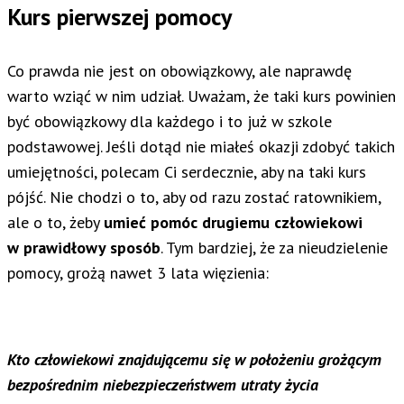
Kurs pierwszej pomocy
Co prawda nie jest on obowiązkowy, ale naprawdę
warto wziąć w nim udział. Uważam, że taki kurs powinien
być obowiązkowy dla każdego i to już w szkole
podstawowej. Jeśli dotąd nie miałeś okazji zdobyć takich
umiejętności, polecam Ci serdecznie, aby na taki kurs
pójść. Nie chodzi o to, aby od razu zostać ratownikiem,
ale o to, żeby
umieć pomóc drugiemu człowiekowi
w prawidłowy sposób
. Tym bardziej, że za nieudzielenie
pomocy, grożą nawet 3 lata więzienia:
Kto człowiekowi znajdującemu się w położeniu grożącym
bezpośrednim niebezpieczeństwem utraty życia