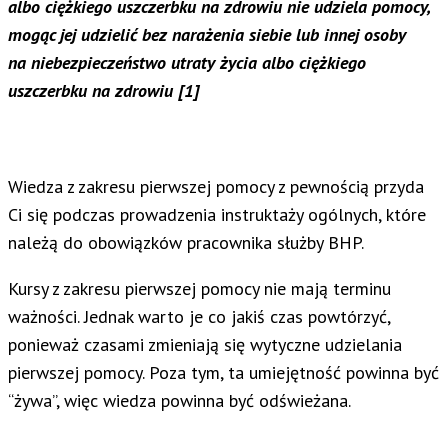
albo ciężkiego uszczerbku na zdrowiu nie udziela pomocy,
mogąc jej udzielić bez narażenia siebie lub innej osoby
na niebezpieczeństwo utraty życia albo ciężkiego
uszczerbku na zdrowiu [1]
Wiedza z zakresu pierwszej pomocy z pewnością przyda
Ci się podczas prowadzenia instruktaży ogólnych, które
należą do obowiązków pracownika służby BHP.
Kursy z zakresu pierwszej pomocy nie mają terminu
ważności. Jednak warto je co jakiś czas powtórzyć,
ponieważ czasami zmieniają się wytyczne udzielania
pierwszej pomocy. Poza tym, ta umiejętność powinna być
“żywa”, więc wiedza powinna być odświeżana.