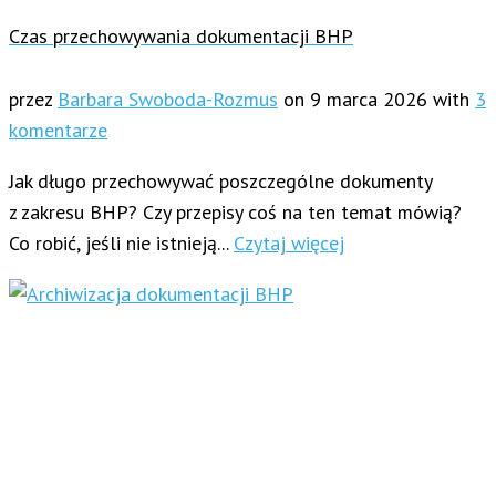
Czas przechowywania dokumentacji BHP
przez
Barbara Swoboda-Rozmus
on
9 marca 2026
with
3
komentarze
Jak długo przechowywać poszczególne dokumenty
z zakresu BHP? Czy przepisy coś na ten temat mówią?
Co robić, jeśli nie istnieją...
Czytaj więcej