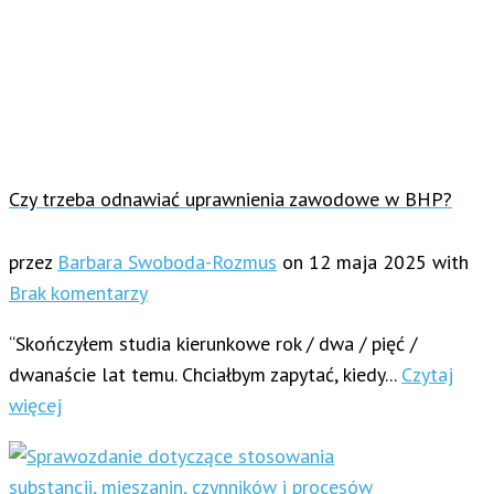
Czy trzeba odnawiać uprawnienia zawodowe w BHP?
przez
Barbara Swoboda-Rozmus
on
12 maja 2025
with
Brak komentarzy
“Skończyłem studia kierunkowe rok / dwa / pięć /
dwanaście lat temu. Chciałbym zapytać, kiedy...
Czytaj
więcej