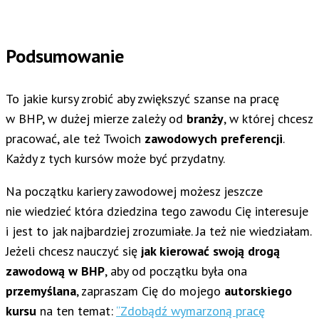
Podsumowanie
To jakie kursy zrobić aby zwiększyć szanse na pracę
w BHP, w dużej mierze zależy od
branży
, w której chcesz
pracować, ale też Twoich
zawodowych preferencji
.
Każdy z tych kursów może być przydatny.
Na początku kariery zawodowej możesz jeszcze
nie wiedzieć która dziedzina tego zawodu Cię interesuje
i jest to jak najbardziej zrozumiałe. Ja też nie wiedziałam.
Jeżeli chcesz nauczyć się
jak kierować swoją drogą
zawodową w BHP
, aby od początku była ona
przemyślana
, zapraszam Cię do mojego
autorskiego
kursu
na ten temat:
“Zdobądź wymarzoną pracę