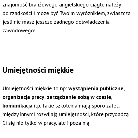
znajomość branżowego angielskiego ciągle należy
do rzadkości i może być Twoim wyróżnikiem, zwłaszcza
jeśli nie masz jeszcze żadnego doświadczenia
zawodowego!
Umiejętności miękkie
Umiejętności miękkie to np:
wystąpienia publiczne
,
organizacja pracy
,
zarządzanie sobą w czasie
,
komunikacja
itp. Takie szkolenia mają sporo zalet,
między innymi rozwijają umiejętności, które przydadzą
Ci się nie tylko w pracy, ale i poza nią.