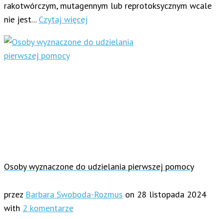
rakotwórczym, mutagennym lub reprotoksycznym wcale
nie jest...
Czytaj więcej
Osoby wyznaczone do udzielania pierwszej pomocy
przez
Barbara Swoboda-Rozmus
on
28 listopada 2024
with
2 komentarze