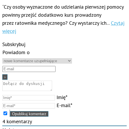
“Czy osoby wyznaczone do udzielania pierwszej pomocy
powinny przejść dodatkowo kurs prowadzony
przez ratownika medycznego? Czy wystarczy ich...
Czytaj
więcej
Subskrybuj
Powiadom o
Imię*
E-mail*
4
komentarzy