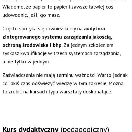
Wiadomo, że papier to papier i zawsze łatwiej coś
udowodnić, jeśli go masz.
Często spotyka się również kursy na
audytora
zintegrowanego systemu zarządzania jakością,
ochroną środowiska i bhp
. Za jednym szkoleniem
zyskasz kwalifikacje w trzech systemach zarządzania,
a nie tylko w jednym.
Zaświadczenia nie mają terminu ważności. Warto jednak
co jakiś czas odświeżyć wiedzę w tym zakresie. Można
to zrobić na kursach typu warsztaty doskonalące.
Kurs dydaktyczny
(pedagogiczny)