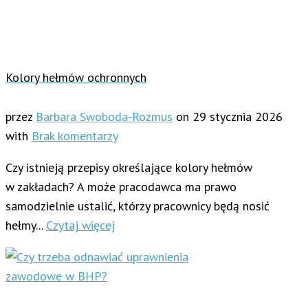
Kolory hełmów ochronnych
przez
Barbara Swoboda-Rozmus
on
29 stycznia 2026
with
Brak komentarzy
Czy istnieją przepisy określające kolory hełmów
w zakładach? A może pracodawca ma prawo
samodzielnie ustalić, którzy pracownicy będą nosić
hełmy...
Czytaj więcej