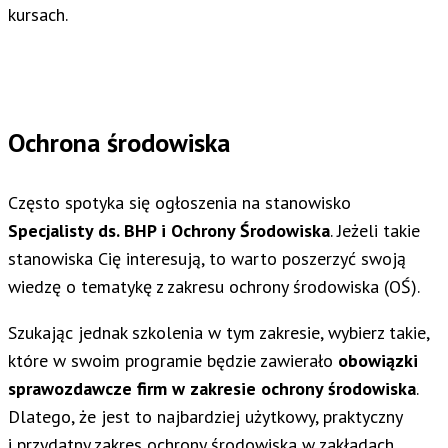
kursach.
Ochrona środowiska
Często spotyka się ogłoszenia na stanowisko
Specjalisty ds. BHP i Ochrony Środowiska
. Jeżeli takie
stanowiska Cię interesują, to warto poszerzyć swoją
wiedzę o tematykę z zakresu ochrony środowiska (OŚ).
Szukając jednak szkolenia w tym zakresie, wybierz takie,
które w swoim programie będzie zawierało
obowiązki
sprawozdawcze firm w zakresie ochrony środowiska
.
Dlatego, że jest to najbardziej użytkowy, praktyczny
i przydatny zakres ochrony środowiska w zakładach