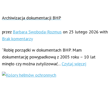
Archiwizacja dokumentacji BHP
przez
Barbara Swoboda-Rozmus
on
25 lutego 2026
with
Brak komentarzy
“Robię porządki w dokumentach BHP. Mam
dokumentację powypadkową z 2005 roku – 10 lat
minęło czy można zutylizować...
Czytaj więcej