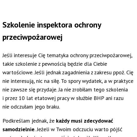
Szkolenie inspektora ochrony
przeciwpożarowej
Jeśli interesuje Cię tematyka ochrony przeciwpożarowej,
takie szkolenie z pewnością będzie dla Ciebie
wartościowe. Jeśli jednak zagadnienia z zakresu ppoż. Cię
nie interesują, nic na siłę. To spory wydatek, a w praktyce
nie zawsze się przydaje. Ja nie zrobiłam tego szkolenia
i przez 10 lat etatowej pracy w służbie BHP ani razu
nie odczułam jego braku.
Podkreślam jednak, że
każdy musi zdecydować
samodzielnie
. Jeżeli w Twoim odczuciu warto pójść