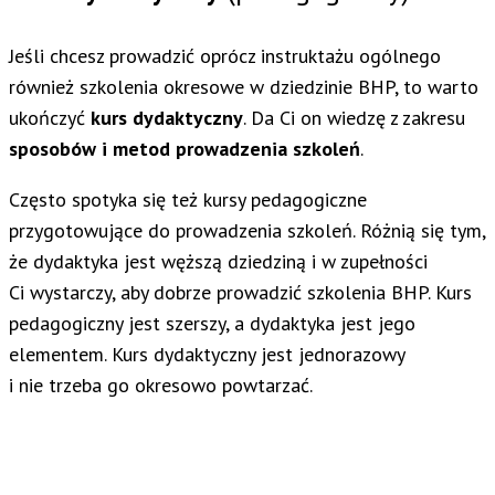
Jeśli chcesz prowadzić oprócz instruktażu ogólnego
również szkolenia okresowe w dziedzinie BHP, to warto
ukończyć
kurs dydaktyczny
. Da Ci on wiedzę z zakresu
sposobów i metod prowadzenia szkoleń
.
Często spotyka się też kursy pedagogiczne
przygotowujące do prowadzenia szkoleń. Różnią się tym,
że dydaktyka jest węższą dziedziną i w zupełności
Ci wystarczy, aby dobrze prowadzić szkolenia BHP. Kurs
pedagogiczny jest szerszy, a dydaktyka jest jego
elementem. Kurs dydaktyczny jest jednorazowy
i nie trzeba go okresowo powtarzać.