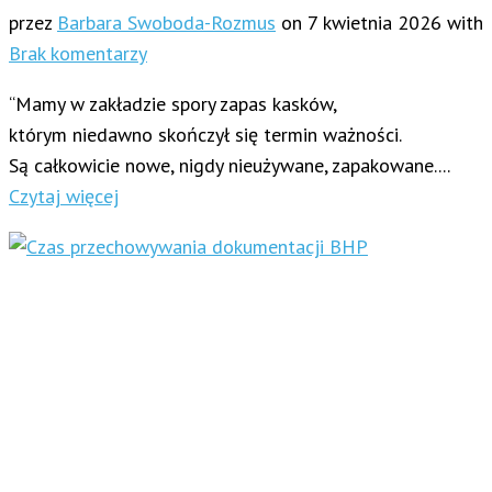
przez
Barbara Swoboda-Rozmus
on
7 kwietnia 2026
with
Brak komentarzy
“Mamy w zakładzie spory zapas kasków,
którym niedawno skończył się termin ważności.
Są całkowicie nowe, nigdy nieużywane, zapakowane....
Czytaj więcej