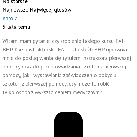
Najstarsze
Najnowsze
Najwięcej głosów
Karola
5 lata temu
Witam, mam pytanie, czy zrobienie takiego kursu FAI-
BHP Kurs instruktorski IFACC dla służb BHP uprawnia
mnie do posługiwania się tytułem Instruktora pierwszej
pomocy oraz do przeprowadzania szkoleń z pierwszej
pomocy, jak i wystawiania zaświadczeń o odbyciu
szkoleń z pierwszej pomocy, czy może to robić
tylko osoba z wykształceniem medycznym?