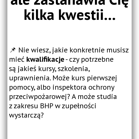
kilka kwestii...
📌 Nie wiesz, jakie konkretnie musisz
mieć
kwalifikacje
- czy potrzebne
są jakieś kursy, szkolenia,
uprawnienia. Może kurs pierwszej
pomocy, albo inspektora ochrony
przeciwpożarowej? A może studia
z zakresu BHP w zupełności
wystarczą?