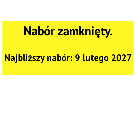
Nabór zamknięty.
Najbliższy nabór: 9 lutego 2027
Chcesz
prowadzić