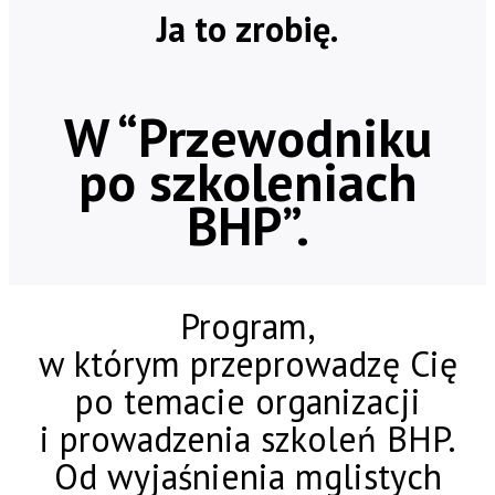
Ja to zrobię.
W “Przewodniku
po szkoleniach
BHP”.
Program,
w którym przeprowadzę Cię
po temacie organizacji
i prowadzenia szkoleń BHP.
Od wyjaśnienia mglistych