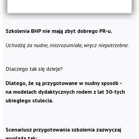
Szkolenia BHP nie mają zbyt dobrego PR-u.
Uchodzą za nudne, niezrozumiałe, wręcz niepotrzebne.
Dlaczego tak się dzieje?
Dlatego, że są przygotowane w nudny sposób -
na modelach dydaktycznych rodem z lat 50-tych
ubiegłego stulecia.
Scenariusz przygotowania szkolenia zazwyczaj
wygląda tak: