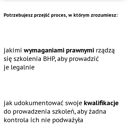
Potrzebujesz przejść proces, w którym zrozumiesz:
jakimi
wymaganiami prawnymi
rządzą
się szkolenia BHP, aby prowadzić
je legalnie
jak udokumentować swoje
kwalifikacje
do prowadzenia szkoleń, aby żadna
kontrola ich nie podważyła