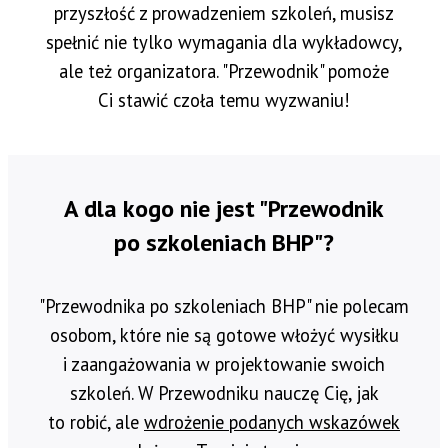
przyszłość z prowadzeniem szkoleń, musisz
spełnić nie tylko wymagania dla wykładowcy,
ale też organizatora. "Przewodnik" pomoże
Ci stawić czoła temu wyzwaniu!
A dla kogo nie jest "Przewodnik
po szkoleniach BHP"?
"Przewodnika po szkoleniach BHP" nie polecam
osobom, które nie są gotowe włożyć wysiłku
i zaangażowania w projektowanie swoich
szkoleń. W Przewodniku nauczę Cię, jak
to robić, ale
wdrożenie podanych wskazówek