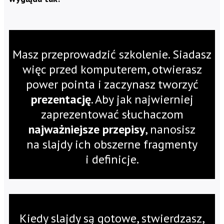
Masz przeprowadzić szkolenie. Siadasz
więc przed komputerem, otwierasz
power pointa i zaczynasz tworzyć
prezentację
. Aby jak najwierniej
zaprezentować słuchaczom
najważniejsze przepisy
, nanosisz
na slajdy ich obszerne fragmenty
i definicje.
Kiedy slajdy są gotowe, stwierdzasz,