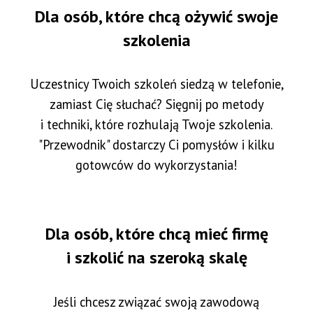
Dla osób, które chcą
ożywić
swoje
szkolenia
Uczestnicy Twoich szkoleń siedzą w telefonie,
zamiast Cię słuchać? Sięgnij po metody
i techniki, które rozhulają Twoje szkolenia.
"Przewodnik" dostarczy Ci pomysłów i kilku
gotowców do wykorzystania!
Dla osób, które chcą mieć firmę
i szkolić na szeroką skalę
Jeśli chcesz związać swoją zawodową