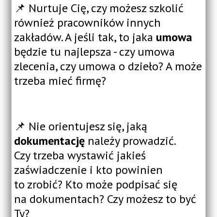
📌 Nurtuje Cię, czy możesz szkolić
również pracowników innych
zakładów. A jeśli tak, to jaka
umowa
będzie tu najlepsza - czy umowa
zlecenia, czy umowa o dzieło? A może
trzeba mieć firmę?
📌 Nie orientujesz się, jaką
dokumentację
należy prowadzić.
Czy trzeba wystawić jakieś
zaświadczenie i kto powinien
to zrobić? Kto może podpisać się
na dokumentach? Czy możesz to być
Ty?