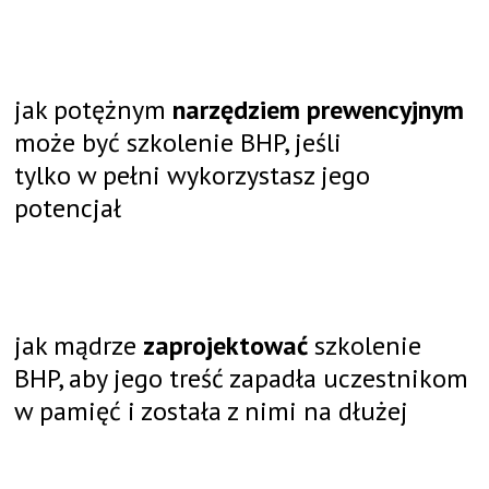
jak potężnym
narzędziem prewencyjnym
może być szkolenie BHP, jeśli
tylko w pełni wykorzystasz jego
potencjał
jak mądrze
zaprojektować
szkolenie
BHP, aby jego treść zapadła uczestnikom
w pamięć i została z nimi na dłużej