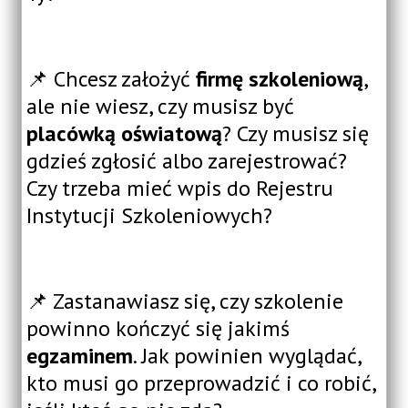
📌 Chcesz założyć
firmę szkoleniową
,
ale nie wiesz, czy musisz być
placówką oświatową
? Czy musisz się
gdzieś zgłosić albo zarejestrować?
Czy trzeba mieć wpis do Rejestru
Instytucji Szkoleniowych?
📌 Zastanawiasz się, czy szkolenie
powinno kończyć się jakimś
egzaminem
. Jak powinien wyglądać,
kto musi go przeprowadzić i co robić,