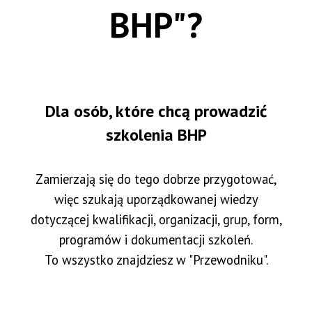
BHP"?
Dla osób, które chcą prowadzić
szkolenia BHP
Zamierzają się do tego dobrze przygotować,
więc szukają uporządkowanej wiedzy
dotyczącej kwalifikacji, organizacji, grup, form,
programów i dokumentacji szkoleń.
To wszystko znajdziesz w "Przewodniku".