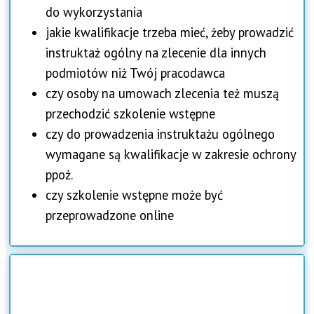
do wykorzystania
jakie kwalifikacje trzeba mieć, żeby prowadzić
instruktaż ogólny na zlecenie dla innych
podmiotów niż Twój pracodawca
czy osoby na umowach zlecenia też muszą
przechodzić szkolenie wstępne
czy do prowadzenia instruktażu ogólnego
wymagane są kwalifikacje w zakresie ochrony
ppoż.
czy szkolenie wstępne może być
przeprowadzone online