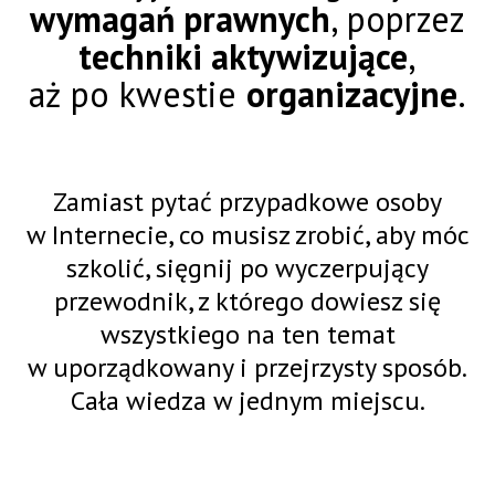
wymagań prawnych
, poprzez
techniki aktywizujące
,
aż po kwestie
organizacyjne
.
Zamiast pytać przypadkowe osoby
w Internecie, co musisz zrobić, aby móc
szkolić, sięgnij po wyczerpujący
przewodnik, z którego dowiesz się
wszystkiego na ten temat
w uporządkowany i przejrzysty sposób.
Cała wiedza w jednym miejscu.