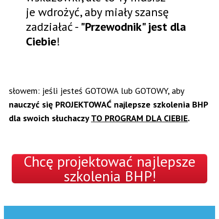
je wdrożyć, aby miały szansę
zadziałać -
"Przewodnik" jest dla
Ciebie
!
słowem: jeśli jesteś GOTOWA lub GOTOWY, aby
nauczyć się PROJEKTOWAĆ najlepsze szkolenia BHP
dla swoich słuchaczy
TO PROGRAM DLA CIEBIE
.
Chcę projektować najlepsze
szkolenia BHP!