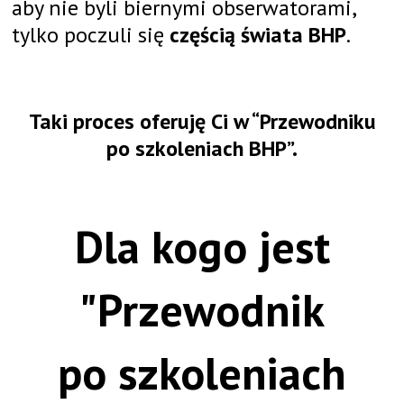
aby nie byli biernymi obserwatorami,
tylko poczuli się
częścią świata BHP
.
Taki proces oferuję Ci w “Przewodniku
po szkoleniach BHP”.
Dla kogo jest
"Przewodnik
po szkoleniach