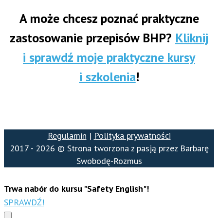
A może chcesz poznać praktyczne
zastosowanie przepisów BHP?
Kliknij
i sprawdź moje praktyczne kursy
i szkolenia
!
Regulamin
|
Polityka prywatności
2017 - 2026 © Strona tworzona z pasją przez Barbarę
Swobodę-Rozmus
Trwa nabór do kursu "Safety English"!
SPRAWDŹ!