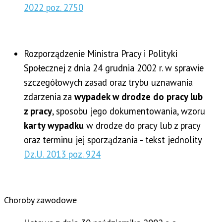
2022 poz. 2750
Rozporządzenie Ministra Pracy i Polityki
Społecznej z dnia 24 grudnia 2002 r. w sprawie
szczegółowych zasad oraz trybu uznawania
zdarzenia za
wypadek w drodze do pracy lub
z pracy
, sposobu jego dokumentowania, wzoru
karty wypadku
w drodze do pracy lub z pracy
oraz terminu jej sporządzania - tekst jednolity
Dz.U. 2013 poz. 924
Choroby zawodowe