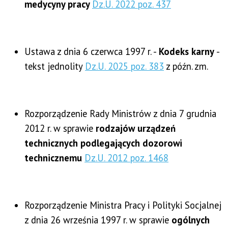
medycyny pracy
Dz.U. 2022 poz. 437
Ustawa z dnia 6 czerwca 1997 r. -
Kodeks karny
-
tekst jednolity
Dz.U. 2025 poz. 383
z późn. zm.
Rozporządzenie Rady Ministrów z dnia 7 grudnia
2012 r. w sprawie
rodzajów urządzeń
technicznych podlegających dozorowi
technicznemu
Dz.U. 2012 poz. 1468
Rozporządzenie Ministra Pracy i Polityki Socjalnej
z dnia 26 września 1997 r. w sprawie
ogólnych