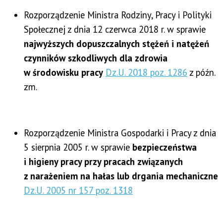
Rozporządzenie Ministra Rodziny, Pracy i Polityki
Społecznej z dnia 12 czerwca 2018 r. w sprawie
najwyższych dopuszczalnych stężeń i natężeń
czynników szkodliwych dla zdrowia
w środowisku pracy
Dz.U. 2018 poz. 1286
z późn.
zm.
Rozporządzenie Ministra Gospodarki i Pracy z dnia
5 sierpnia 2005 r. w sprawie
bezpieczeństwa
i higieny pracy przy pracach związanych
z narażeniem na hałas lub drgania mechaniczne
Dz.U. 2005 nr 157 poz. 1318