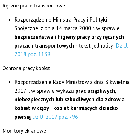
Ręczne prace transportowe
Rozporządzenie Ministra Pracy i Polityki
Społecznej z dnia 14 marca 2000 r. w sprawie
bezpieczeństwa i higieny pracy przy ręcznych
pracach transportowych
- tekst jednolity:
Dz.U.
2018 poz. 1139
Ochrona pracy kobiet
Rozporządzenie Rady Ministrów z dnia 3 kwietnia
2017 r. w sprawie wykazu
prac uciążliwych,
niebezpiecznych lub szkodliwych dla zdrowia
kobiet w ciąży i kobiet karmiących dziecko
piersią
Dz.U. 2017 poz. 796
Monitory ekranowe