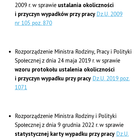
2009 r. w sprawie
ustalania okoliczności
i przyczyn wypadków przy pracy
Dz.U. 2009
nr 105 poz. 870
Rozporządzenie Ministra Rodziny, Pracy i Polityki
Społecznej z dnia 24 maja 2019 r. w sprawie
wzoru protokołu ustalenia okoliczności
i przyczyn wypadku przy pracy
Dz.U. 2019 poz.
1071
Rozporządzenie Ministra Rodziny i Polityki
Społecznej z dnia 9 grudnia 2022 r. w sprawie
statystycznej karty wypadku przy pracy
Dz.U.