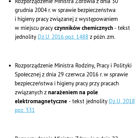
Rozporządzenie Ministra Zdrowia z dnia 30
grudnia 2004 r. w sprawie bezpieczeństwa
i higieny pracy związanej z występowaniem
w miejscu pracy
czynników chemicznych
- tekst
jednolity
Dz.U. 2016 poz. 1488
z późn. zm.
Rozporządzenie Ministra Rodziny, Pracy i Polityki
Społecznej z dnia 29 czerwca 2016 r. w sprawie
bezpieczeństwa i higieny pracy przy pracach
związanych z
narażeniem na pole
elektromagnetyczne
- tekst jednolity
Dz.U. 2018
poz. 331