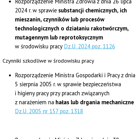
Rozporządzenie Ministra Zdrowia z dnia 26 lipca
2024 r. w sprawie
substancji chemicznych, ich
mieszanin, czynników lub procesów
technologicznych o działaniu rakotwórczym,
mutagennym lub reprotoksycznym
w środowisku pracy
Dz.U. 2024 poz. 1126
Czynniki szkodliwe w środowisku pracy
Rozporządzenie Ministra Gospodarki i Pracy z dnia
5 sierpnia 2005 r. w sprawie bezpieczeństwa
i higieny pracy przy pracach związanych
z narażeniem na
hałas lub drgania mechaniczne
Dz.U. 2005 nr 157 poz. 1318