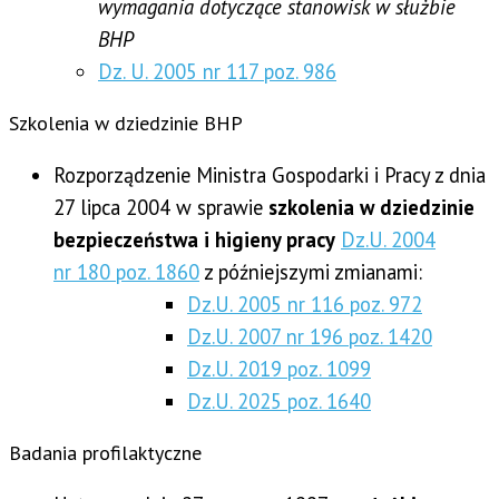
wymagania dotyczące stanowisk w służbie
BHP
Dz. U. 2005 nr 117 poz. 986
Szkolenia w dziedzinie BHP
Rozporządzenie Ministra Gospodarki i Pracy z dnia
27 lipca 2004 w sprawie
szkolenia w dziedzinie
bezpieczeństwa i higieny pracy
Dz.U. 2004
nr 180 poz. 1860
z późniejszymi zmianami:
Dz.U. 2005 nr 116 poz. 972
Dz.U. 2007 nr 196 poz. 1420
Dz.U. 2019 poz. 1099
Dz.U. 2025 poz. 1640
Badania profilaktyczne