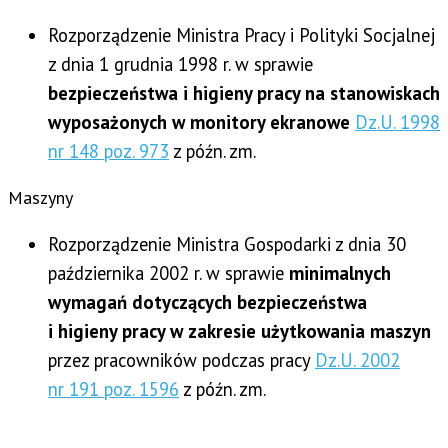
Rozporządzenie Ministra Pracy i Polityki Socjalnej
z dnia 1 grudnia 1998 r. w sprawie
bezpieczeństwa i higieny pracy na stanowiskach
wyposażonych w monitory ekranowe
Dz.U. 1998
nr 148 poz. 973
z późn. zm.
Maszyny
Rozporządzenie Ministra Gospodarki z dnia 30
października 2002 r. w sprawie
minimalnych
wymagań dotyczących bezpieczeństwa
i higieny pracy w zakresie użytkowania maszyn
przez pracowników podczas pracy
Dz.U. 2002
nr 191 poz. 1596
z późn. zm.