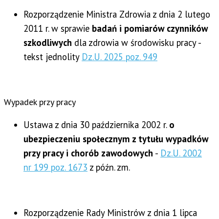
Rozporządzenie Ministra Zdrowia z dnia 2 lutego
2011 r. w sprawie
badań i pomiarów czynników
szkodliwych
dla zdrowia w środowisku pracy -
tekst jednolity
Dz.U. 2025 poz. 949
Wypadek przy pracy
Ustawa z dnia 30 października 2002 r.
o
ubezpieczeniu społecznym z tytułu wypadków
przy pracy i chorób zawodowych
-
Dz.U. 2002
nr 199 poz. 1673
z późn. zm.
Rozporządzenie Rady Ministrów z dnia 1 lipca