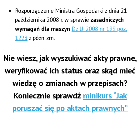
Rozporządzenie Ministra Gospodarki z dnia 21
października 2008 r. w sprawie
zasadniczych
wymagań dla maszyn
Dz.U. 2008 nr 199 poz.
1228
z późn. zm.
Nie wiesz, jak wyszukiwać akty prawne,
weryfikować ich status oraz skąd mieć
wiedzę o zmianach w przepisach?
Koniecznie sprawdź
minikurs “Jak
poruszać się po aktach prawnych”