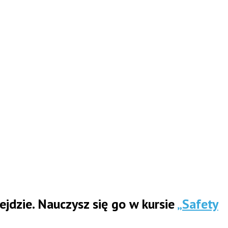
ejdzie. Nauczysz się go w kursie
„Safety