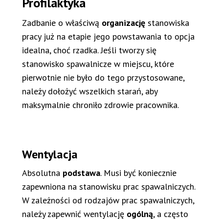
Profilaktyka
Zadbanie o właściwą
organizację
stanowiska
pracy już na etapie jego powstawania to opcja
idealna, choć rzadka. Jeśli tworzy się
stanowisko spawalnicze w miejscu, które
pierwotnie nie było do tego przystosowane,
należy dołożyć wszelkich starań, aby
maksymalnie chroniło zdrowie pracownika.
Wentylacja
Absolutna
podstawa
. Musi być koniecznie
zapewniona na stanowisku prac spawalniczych.
W zależności od rodzajów prac spawalniczych,
należy zapewnić wentylację
ogólną
, a często