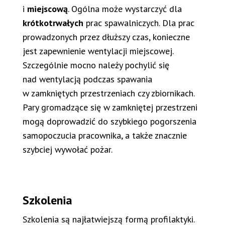
i
miejscową
. Ogólna może wystarczyć dla
krótkotrwałych
prac spawalniczych. Dla prac
prowadzonych przez dłuższy czas, konieczne
jest zapewnienie wentylacji miejscowej.
Szczególnie mocno należy pochylić się
nad wentylacją podczas spawania
w zamkniętych przestrzeniach czy zbiornikach.
Pary gromadzące się w zamkniętej przestrzeni
mogą doprowadzić do szybkiego pogorszenia
samopoczucia pracownika, a także znacznie
szybciej wywołać pożar.
Szkolenia
Szkolenia są najłatwiejszą formą profilaktyki.