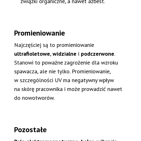
związki organiczne, a nawet azbest.
Promieniowanie
Najczęściej są to promieniowanie
ultrafioletowe
,
widzialne
i
podczerwone
.
Stanowi to poważne zagrożenie dla wzroku
spawacza, ale nie tylko. Promieniowanie,
w szczególności UV ma negatywny wpływ
na skórę pracownika i może prowadzić nawet
do nowotworów.
Pozostałe