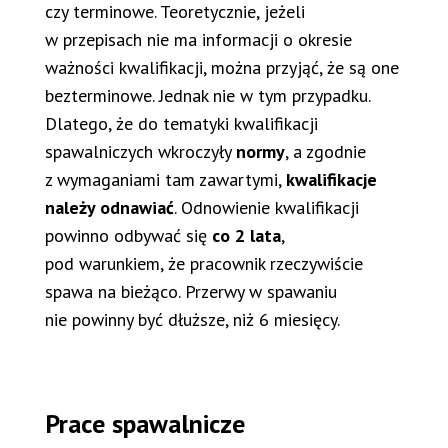
czy terminowe. Teoretycznie, jeżeli
w przepisach nie ma informacji o okresie
ważności kwalifikacji, można przyjąć, że są one
bezterminowe. Jednak nie w tym przypadku.
Dlatego, że do tematyki kwalifikacji
spawalniczych wkroczyły
normy
, a zgodnie
z wymaganiami tam zawartymi,
kwalifikacje
należy odnawiać
. Odnowienie kwalifikacji
powinno odbywać się
co 2 lata
,
pod warunkiem, że pracownik rzeczywiście
spawa na bieżąco. Przerwy w spawaniu
nie powinny być dłuższe, niż 6 miesięcy.
Prace spawalnicze