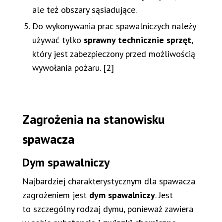
ale też obszary sąsiadujące.
Do wykonywania prac spawalniczych należy
używać tylko
sprawny technicznie sprzęt
,
który jest zabezpieczony przed możliwością
wywołania pożaru. [2]
Zagrożenia na stanowisku
spawacza
Dym spawalniczy
Najbardziej charakterystycznym dla spawacza
zagrożeniem jest
dym spawalniczy
. Jest
to szczególny rodzaj dymu, ponieważ zawiera