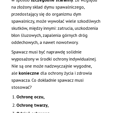
na złożony skład dymu spawalniczego,
przedostający się do organizmu dym
spawalniczy, może wywołać wiele szkodliwych
skutków, między innymi: zatrucia, uszkodzenia
błon śluzowych, zapalenia górnych dróg
oddechowych, a nawet nowotwory.
Spawacz musi być naprawdę solidnie
wyposażony w środki ochrony indywidualnej.
Nie są one może nadzwyczajnie wygodne,
ale
konieczne
dla ochrony życia i zdrowia
spawacza. Co dokładnie spawacz musi
stosować?
Ochronę oczu,
Ochronę twarzy,