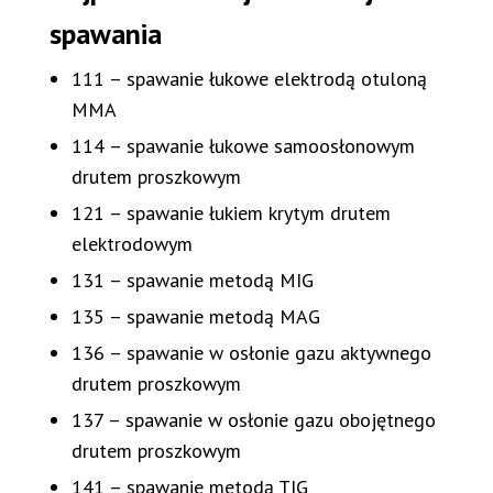
spawania
111 – spawanie łukowe elektrodą otuloną
MMA
114 – spawanie łukowe samoosłonowym
drutem proszkowym
121 – spawanie łukiem krytym drutem
elektrodowym
131 – spawanie metodą MIG
135 – spawanie metodą MAG
136 – spawanie w osłonie gazu aktywnego
drutem proszkowym
137 – spawanie w osłonie gazu obojętnego
drutem proszkowym
141 – spawanie metodą TIG