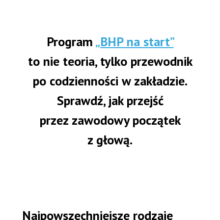
Program
„BHP na start”
to nie teoria, tylko przewodnik
po codzienności w zakładzie.
Sprawdź, jak przejść
przez zawodowy początek
z głową.
Najpowszechniejsze rodzaje