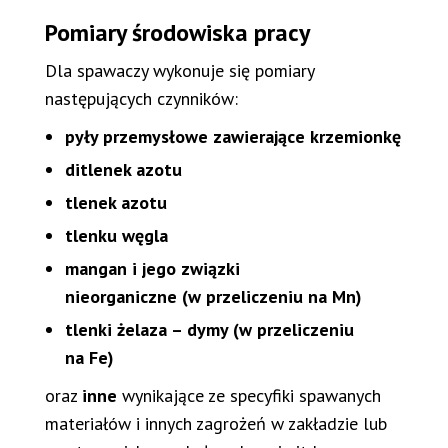
Pomiary środowiska pracy
Dla spawaczy wykonuje się pomiary
następujących czynników:
pyły przemysłowe zawierające krzemionkę
ditlenek azotu
tlenek azotu
tlenku węgla
mangan i jego związki
nieorganiczne (w przeliczeniu na Mn)
tlenki żelaza – dymy (w przeliczeniu
na Fe)
oraz
inne
wynikające ze specyfiki spawanych
materiałów i innych zagrożeń w zakładzie lub