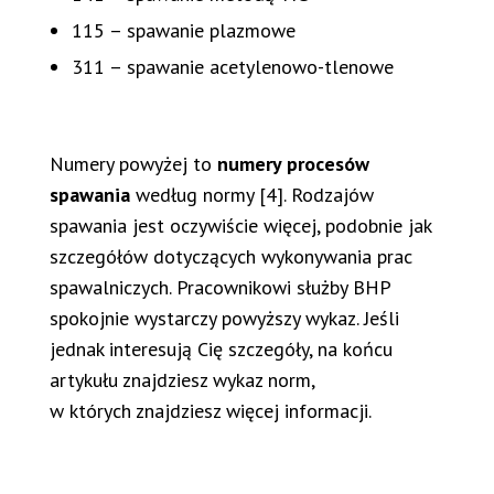
115 – spawanie plazmowe
311 – spawanie acetylenowo-tlenowe
Numery powyżej to
numery procesów
spawania
według normy [4]. Rodzajów
spawania jest oczywiście więcej, podobnie jak
szczegółów dotyczących wykonywania prac
spawalniczych. Pracownikowi służby BHP
spokojnie wystarczy powyższy wykaz. Jeśli
jednak interesują Cię szczegóły, na końcu
artykułu znajdziesz wykaz norm,
w których znajdziesz więcej informacji.