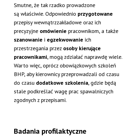
Smutne, że tak rzadko prowadzone
są właściwie. Odpowiednio
przygotowane
przepisy wewnątrzzakładowe oraz ich
precyzyjne
omówienie
pracownikom, a także
szanowanie
i
egzekwowanie
ich
przestrzegania przez
osoby kierujące
pracownikami
, mogą zdziałać naprawdę wiele.
Warto więc, oprócz obowiązkowych szkoleń
BHP, aby kierownicy przeprowadzali od czasu
do czasu
dodatkowe szkolenia
, gdzie będą
stale podkreślać wagę prac spawalniczych
zgodnych z przepisami.
Badania profilaktyczne