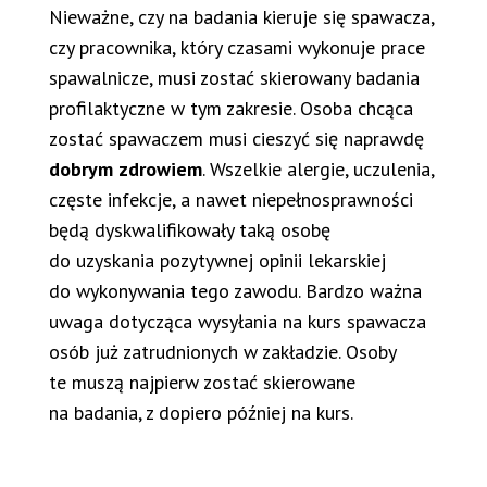
Nieważne, czy na badania kieruje się spawacza,
czy pracownika, który czasami wykonuje prace
spawalnicze, musi zostać skierowany badania
profilaktyczne w tym zakresie. Osoba chcąca
zostać spawaczem musi cieszyć się naprawdę
dobrym zdrowiem
. Wszelkie alergie, uczulenia,
częste infekcje, a nawet niepełnosprawności
będą dyskwalifikowały taką osobę
do uzyskania pozytywnej opinii lekarskiej
do wykonywania tego zawodu. Bardzo ważna
uwaga dotycząca wysyłania na kurs spawacza
osób już zatrudnionych w zakładzie. Osoby
te muszą najpierw zostać skierowane
na badania, z dopiero później na kurs.