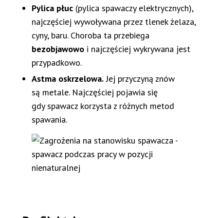
Pylica płuc
(pylica spawaczy elektrycznych),
najczęściej wywoływana przez tlenek żelaza,
cyny, baru. Choroba ta przebiega
bezobjawowo
i najczęściej wykrywana jest
przypadkowo.
Astma oskrzelowa.
Jej przyczyną znów
są metale. Najczęściej pojawia się
gdy spawacz korzysta z różnych metod
spawania.