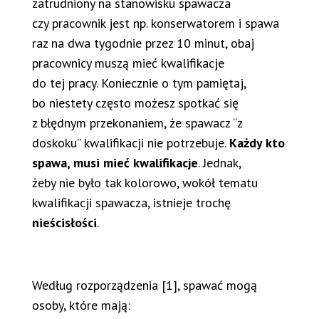
zatrudniony na stanowisku spawacza
czy pracownik jest np. konserwatorem i spawa
raz na dwa tygodnie przez 10 minut, obaj
pracownicy muszą mieć kwalifikacje
do tej pracy. Koniecznie o tym pamiętaj,
bo niestety często możesz spotkać się
z błędnym przekonaniem, że spawacz “z
doskoku” kwalifikacji nie potrzebuje.
Każdy kto
spawa, musi mieć kwalifikacje
. Jednak,
żeby nie było tak kolorowo, wokół tematu
kwalifikacji spawacza, istnieje trochę
nieścisłości
.
Według rozporządzenia [1], spawać mogą
osoby, które mają: