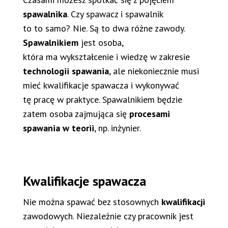
spawalnika
. Czy spawacz i spawalnik
to to samo? Nie. Są to dwa różne zawody.
Spawalnikiem
jest osoba,
która ma wykształcenie i wiedzę w zakresie
technologii spawania
, ale niekoniecznie musi
mieć kwalifikacje spawacza i wykonywać
tę pracę w praktyce. Spawalnikiem będzie
zatem osoba zajmująca się
procesami
spawania w teorii
, np. inżynier.
Kwalifikacje spawacza
Nie można spawać bez stosownych
kwalifikacji
zawodowych. Niezależnie czy pracownik jest