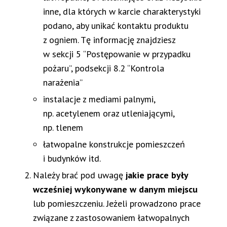
inne, dla których w karcie charakterystyki
podano, aby unikać kontaktu produktu
z ogniem. Tę informację znajdziesz
w sekcji 5 “Postępowanie w przypadku
pożaru”, podsekcji 8.2 “Kontrola
narażenia”
instalacje z mediami palnymi,
np. acetylenem oraz utleniającymi,
np. tlenem
łatwopalne konstrukcje pomieszczeń
i budynków itd.
Należy brać pod uwagę
jakie prace były
wcześniej wykonywane w danym miejscu
lub pomieszczeniu. Jeżeli prowadzono prace
związane z zastosowaniem łatwopalnych