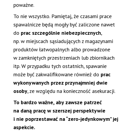
poważne.
To nie wszystko. Pamiętaj, że czasami prace
spawalnicze będą mogły być zaliczone nawet
do
prac szczególnie niebezpiecznych
,
np. w miejscach sąsiadujących z magazynami
produktów łatwopalnych albo prowadzone
w zamkniętych przestrzeniach lub zbiornikach
itp. W przypadku tych ostatnich, spawanie
może być zakwalifikowane również do
prac
wykonywanych przez przynajmniej dwie
osoby
, ze względu na konieczność asekuracji.
To bardzo ważne, aby zawsze patrzeć
na daną pracę w szerszej perspektywie
i nie poprzestawać na “zero-jedynkowym” jej
aspekcie.