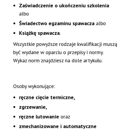
Zaświadczenie o ukończeniu szkolenia
albo
Świadectwo egzaminu spawacza
albo
Książkę spawacza
.
Wszystkie powyższe rodzaje kwalifikacji muszą
być wydane w oparciu o przepisy i normy.
Wykaz norm znajdziesz na dole artykułu.
Osoby wykonujące:
ręczne cięcie termiczne,
zgrzewanie,
ręczne lutowanie
oraz
zmechanizowane i automatyczne