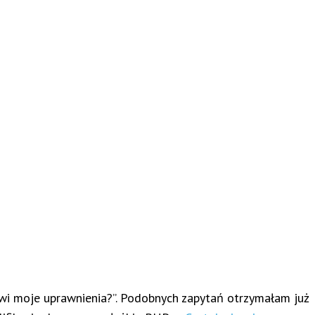
nowi moje uprawnienia?”. Podobnych zapytań otrzymałam już