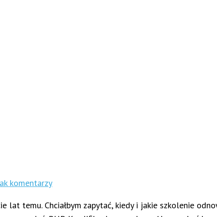
ak komentarzy
ie lat temu. Chciałbym zapytać, kiedy i jakie szkolenie od