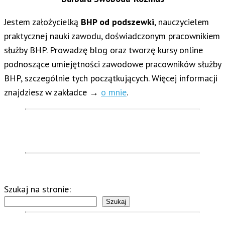
Jestem założycielką
BHP od podszewki
, nauczycielem
praktycznej nauki zawodu, doświadczonym pracownikiem
służby BHP. Prowadzę blog oraz tworzę kursy online
podnoszące umiejętności zawodowe pracowników służby
BHP, szczególnie tych początkujących. Więcej informacji
znajdziesz w zakładce →
o mnie
.
Szukaj na stronie:
Szukaj