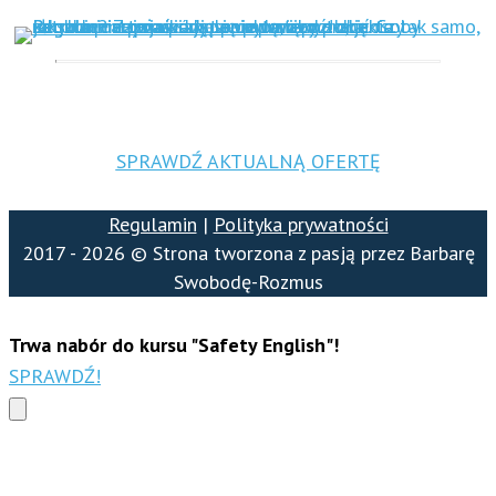
SPRAWDŹ AKTUALNĄ OFERTĘ
Regulamin
|
Polityka prywatności
2017 - 2026 © Strona tworzona z pasją przez Barbarę
Swobodę-Rozmus
Trwa nabór do kursu "Safety English"!
SPRAWDŹ!