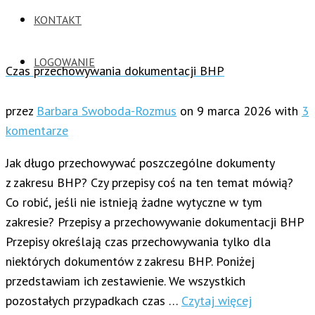
KONTAKT
LOGOWANIE
Czas przechowywania dokumentacji BHP
przez
Barbara Swoboda-Rozmus
on
9 marca 2026
with
3
komentarze
Jak długo przechowywać poszczególne dokumenty
z zakresu BHP? Czy przepisy coś na ten temat mówią?
Co robić, jeśli nie istnieją żadne wytyczne w tym
zakresie? Przepisy a przechowywanie dokumentacji BHP
Przepisy określają czas przechowywania tylko dla
niektórych dokumentów z zakresu BHP. Poniżej
przedstawiam ich zestawienie. We wszystkich
pozostałych przypadkach czas …
Czytaj więcej