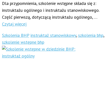
Dla przypomnienia, szkolenie wstępne składa się z:
instruktażu ogólnego i instruktażu stanowiskowego.
Część pierwszą, dotyczącą instruktażu ogólnego, …
Czytaj więcej
Szkolenia BHP
instruktaż stanowiskowy
,
szkolenia bhp
,
szkolenie wstępne bhp