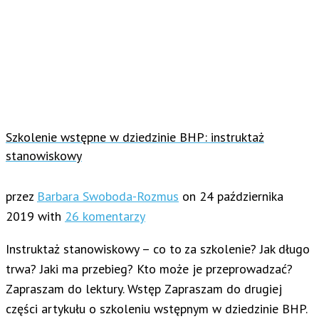
Szkolenie wstępne w dziedzinie BHP: instruktaż
stanowiskowy
przez
Barbara Swoboda-Rozmus
on
24 października
2019
with
26 komentarzy
Instruktaż stanowiskowy – co to za szkolenie? Jak długo
trwa? Jaki ma przebieg? Kto może je przeprowadzać?
Zapraszam do lektury. Wstęp Zapraszam do drugiej
części artykułu o szkoleniu wstępnym w dziedzinie BHP.