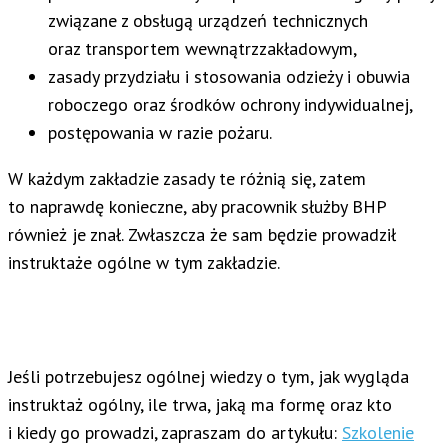
związane z obsługą urządzeń technicznych
oraz transportem wewnątrzzakładowym,
zasady przydziału i stosowania odzieży i obuwia
roboczego oraz środków ochrony indywidualnej,
postępowania w razie pożaru.
W każdym zakładzie zasady te różnią się, zatem
to naprawdę konieczne, aby pracownik służby BHP
również je znał. Zwłaszcza że sam będzie prowadził
instruktaże ogólne w tym zakładzie.
Jeśli potrzebujesz ogólnej wiedzy o tym, jak wygląda
instruktaż ogólny, ile trwa, jaką ma formę oraz kto
i kiedy go prowadzi, zapraszam do artykułu:
Szkolenie