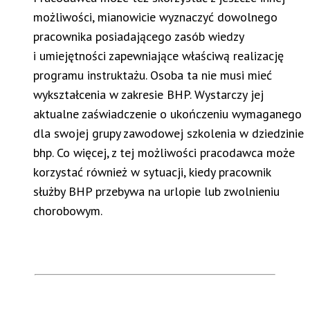
możliwości, mianowicie wyznaczyć dowolnego
pracownika posiadającego zasób wiedzy
i umiejętności zapewniające właściwą realizację
programu instruktażu. Osoba ta nie musi mieć
wykształcenia w zakresie BHP. Wystarczy jej
aktualne zaświadczenie o ukończeniu wymaganego
dla swojej grupy zawodowej szkolenia w dziedzinie
bhp. Co więcej, z tej możliwości pracodawca może
korzystać również w sytuacji, kiedy pracownik
służby BHP przebywa na urlopie lub zwolnieniu
chorobowym.