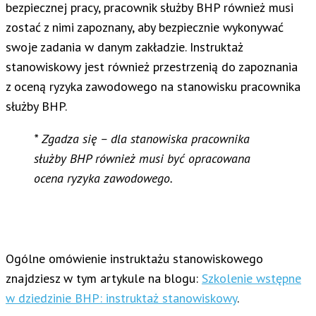
bezpiecznej pracy, pracownik służby BHP również musi
zostać z nimi zapoznany, aby bezpiecznie wykonywać
swoje zadania w danym zakładzie. Instruktaż
stanowiskowy jest również przestrzenią do zapoznania
z oceną ryzyka zawodowego na stanowisku pracownika
służby BHP.
* Zgadza się – dla stanowiska pracownika
służby BHP również musi być opracowana
ocena ryzyka zawodowego.
Ogólne omówienie instruktażu stanowiskowego
znajdziesz w tym artykule na blogu:
Szkolenie wstępne
w dziedzinie BHP: instruktaż stanowiskowy
.