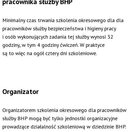
pracownika służby BHP
Minimalny czas trwania szkolenia okresowego dla dla
pracowników służby bezpieczeństwa i higieny pracy
i osób wykonujących zadania tej służby wynosi 32
godziny, w tym 4 godziny ćwiczeń. W praktyce
są to więc na ogół cztery dni szkoleniowe.
Organizator
Organizatorem szkolenia okresowego dla pracowników
służby BHP mogą być tylko jednostki organizacyjne
prowadzące działalność szkoleniową w dziedzinie BHP.