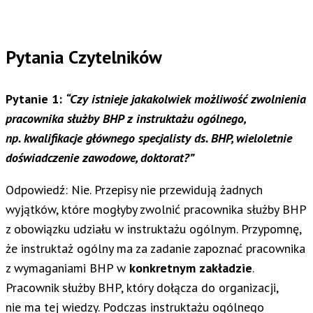
Pytania Czytelników
Pytanie 1:
“Czy istnieje jakakolwiek możliwość zwolnienia
pracownika służby BHP z instruktażu ogólnego,
np. kwalifikacje głównego specjalisty ds. BHP, wieloletnie
doświadczenie zawodowe, doktorat?”
Odpowiedź: Nie. Przepisy nie przewidują żadnych
wyjątków, które mogłyby zwolnić pracownika służby BHP
z obowiązku udziału w instruktażu ogólnym. Przypomnę,
że instruktaż ogólny ma za zadanie zapoznać pracownika
z wymaganiami BHP w
konkretnym zakładzie
.
Pracownik służby BHP, który dołącza do organizacji,
nie ma tej wiedzy. Podczas instruktażu ogólnego