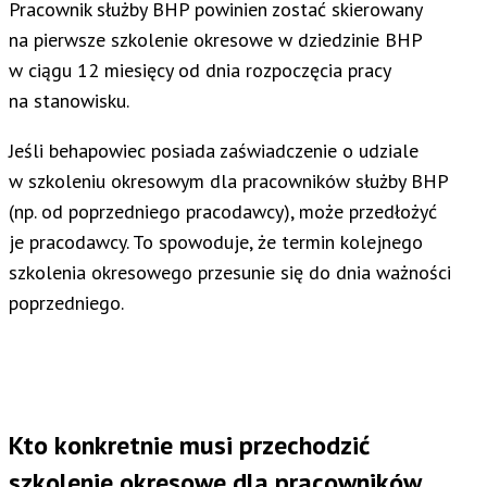
Pracownik służby BHP powinien zostać skierowany
na pierwsze szkolenie okresowe w dziedzinie BHP
w ciągu 12 miesięcy od dnia rozpoczęcia pracy
na stanowisku.
Jeśli behapowiec posiada zaświadczenie o udziale
w szkoleniu okresowym dla pracowników służby BHP
(np. od poprzedniego pracodawcy), może przedłożyć
je pracodawcy. To spowoduje, że termin kolejnego
szkolenia okresowego przesunie się do dnia ważności
poprzedniego.
Kto konkretnie musi przechodzić
szkolenie okresowe dla pracowników