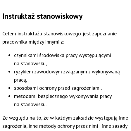
Instruktaż stanowiskowy
Celem instruktażu stanowiskowego jest zapoznanie
pracownika między innymi z:
czynnikami środowiska pracy występującymi
na stanowisku,
ryzykiem zawodowym związanym z wykonywaną
pracą,
sposobami ochrony przed zagrożeniami,
metodami bezpiecznego wykonywania pracy
na stanowisku.
Ze względu na to, że w każdym zakładzie występują inne
zagrożenia, inne metody ochrony przez nimi i inne zasady