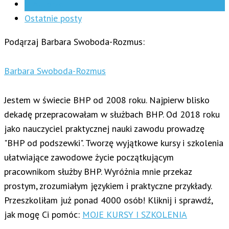
O Autorze
Ostatnie posty
Podąrzaj Barbara Swoboda-Rozmus:
Barbara Swoboda-Rozmus
Jestem w świecie BHP od 2008 roku. Najpierw blisko
dekadę przepracowałam w służbach BHP. Od 2018 roku
jako nauczyciel praktycznej nauki zawodu prowadzę
"BHP od podszewki". Tworzę wyjątkowe kursy i szkolenia
ułatwiające zawodowe życie początkującym
pracownikom służby BHP. Wyróżnia mnie przekaz
prostym, zrozumiałym językiem i praktyczne przykłady.
Przeszkoliłam już ponad 4000 osób! Kliknij i sprawdź,
jak mogę Ci pomóc:
MOJE KURSY I SZKOLENIA