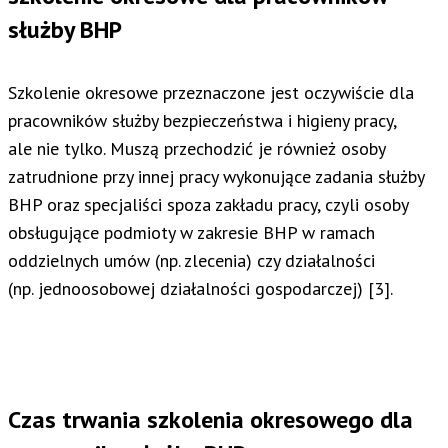
służby BHP
Szkolenie okresowe przeznaczone jest oczywiście dla
pracowników służby bezpieczeństwa i higieny pracy,
ale nie tylko. Muszą przechodzić je również osoby
zatrudnione przy innej pracy wykonujące zadania służby
BHP oraz specjaliści spoza zakładu pracy, czyli osoby
obsługujące podmioty w zakresie BHP w ramach
oddzielnych umów (np. zlecenia) czy działalności
(np. jednoosobowej działalności gospodarczej) [3].
Czas trwania szkolenia okresowego dla