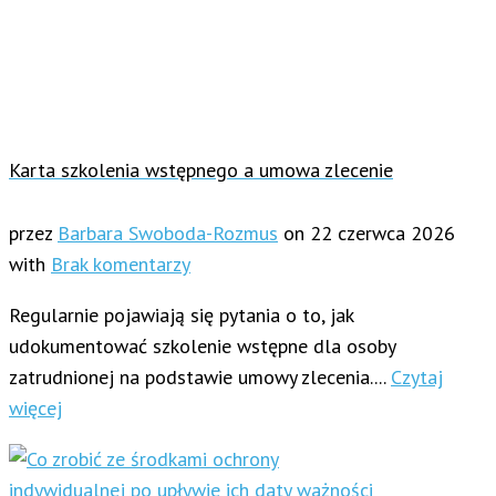
Karta szkolenia wstępnego a umowa zlecenie
przez
Barbara Swoboda-Rozmus
on
22 czerwca 2026
with
Brak komentarzy
Regularnie pojawiają się pytania o to, jak
udokumentować szkolenie wstępne dla osoby
zatrudnionej na podstawie umowy zlecenia....
Czytaj
więcej