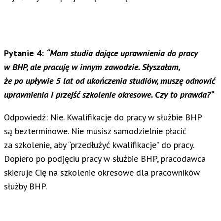
Pytanie 4:
“Mam studia dające uprawnienia do pracy
w BHP, ale pracuję w innym zawodzie. Słyszałam,
że po upływie 5 lat od ukończenia studiów, muszę odnowić
uprawnienia i przejść szkolenie okresowe. Czy to prawda?
“
Odpowiedź: Nie. Kwalifikacje do pracy w służbie BHP
są bezterminowe. Nie musisz samodzielnie płacić
za szkolenie, aby “przedłużyć kwalifikacje” do pracy.
Dopiero po podjęciu pracy w służbie BHP, pracodawca
skieruje Cię na szkolenie okresowe dla pracowników
służby BHP.