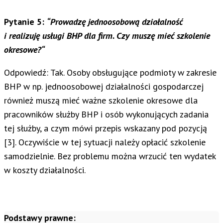
Pytanie 5:
“Prowadzę jednoosobową działalność
i realizuję usługi BHP dla firm. Czy muszę mieć szkolenie
okresowe?
“
Odpowiedź: Tak. Osoby obsługujące podmioty w zakresie
BHP w np. jednoosobowej działalności gospodarczej
również muszą mieć ważne szkolenie okresowe dla
pracowników służby BHP i osób wykonujących zadania
tej służby, a czym mówi przepis wskazany pod pozycją
[3]. Oczywiście w tej sytuacji należy opłacić szkolenie
samodzielnie. Bez problemu można wrzucić ten wydatek
w koszty działalności.
Podstawy prawne: