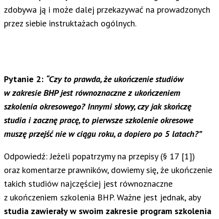
zdobywa ją i może dalej przekazywać na prowadzonych
przez siebie instruktażach ogólnych.
Pytanie 2:
“Czy to prawda, że ukończenie studiów
w zakresie BHP jest równoznaczne z ukończeniem
szkolenia okresowego? Innymi słowy, czy jak skończę
studia i zacznę pracę, to pierwsze szkolenie okresowe
muszę przejść nie w ciągu roku, a dopiero po 5 latach?”
Odpowiedź: Jeżeli popatrzymy na przepisy (§ 17 [1])
oraz komentarze prawników, dowiemy się, że ukończenie
takich studiów najczęściej jest równoznaczne
z ukończeniem szkolenia BHP. Ważne jest jednak, aby
studia zawierały w swoim zakresie program szkolenia