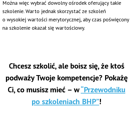
Można więc wybrać dowolny ośrodek oferujący takie
szkolenie. Warto jednak skorzystać ze szkoleń
o wysokiej wartości merytorycznej, aby czas poświęcony
na szkolenie okazał się wartościowy.
Chcesz szkolić, ale boisz się, że ktoś
podważy Twoje kompetencje? Pokażę
Ci, co musisz mieć – w
“Przewodniku
po szkoleniach BHP”
!