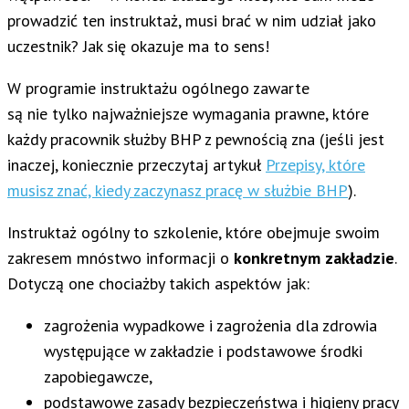
prowadzić ten instruktaż, musi brać w nim udział jako
uczestnik? Jak się okazuje ma to sens!
W programie instruktażu ogólnego zawarte
są nie tylko najważniejsze wymagania prawne, które
każdy pracownik służby BHP z pewnością zna (jeśli jest
inaczej, koniecznie przeczytaj artykuł
Przepisy, które
musisz znać, kiedy zaczynasz pracę w służbie BHP
).
Instruktaż ogólny to szkolenie, które obejmuje swoim
zakresem mnóstwo informacji o
konkretnym zakładzie
.
Dotyczą one chociażby takich aspektów jak:
zagrożenia wypadkowe i zagrożenia dla zdrowia
występujące w zakładzie i podstawowe środki
zapobiegawcze,
podstawowe zasady bezpieczeństwa i higieny pracy