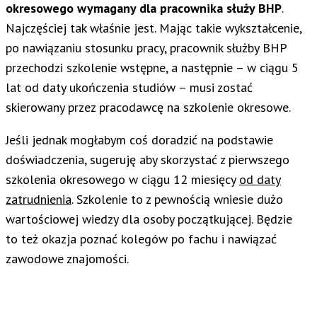
okresowego wymagany dla pracownika służy BHP
.
Najczęściej tak właśnie jest. Mając takie wykształcenie,
po nawiązaniu stosunku pracy, pracownik służby BHP
przechodzi szkolenie wstępne, a następnie – w ciągu 5
lat od daty ukończenia studiów – musi zostać
skierowany przez pracodawcę na szkolenie okresowe.
Jeśli jednak mogłabym coś doradzić na podstawie
doświadczenia, sugeruję aby skorzystać z pierwszego
szkolenia okresowego w ciągu 12 miesięcy
od daty
zatrudnienia
. Szkolenie to z pewnością wniesie dużo
wartościowej wiedzy dla osoby początkującej. Będzie
to też okazja poznać kolegów po fachu i nawiązać
zawodowe znajomości.