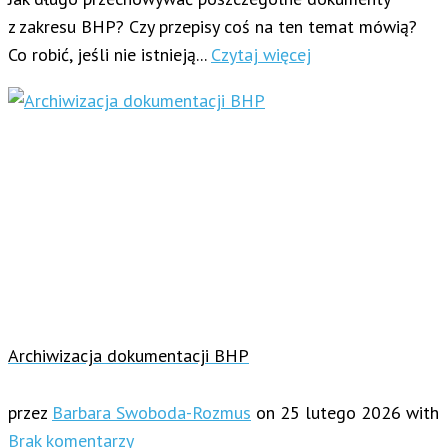
z zakresu BHP? Czy przepisy coś na ten temat mówią?
Co robić, jeśli nie istnieją...
Czytaj więcej
Archiwizacja dokumentacji BHP
przez
Barbara Swoboda-Rozmus
on
25 lutego 2026
with
Brak komentarzy