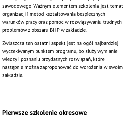
zawodowego. Ważnym elementem szkolenia jest temat
organizacji i metod kształtowania bezpiecznych
warunków pracy oraz pomoc w rozwiązywaniu trudnych
problemów z obszaru BHP w zakładzie.
Zwłaszcza ten ostatni aspekt jest na ogół najbardziej
wyczekiwanym punktem programu, bo służy wymianie
wiedzy i poznaniu przydatnych rozwiązań, które
następnie można zaproponować do wdrożenia w swoim
zakładzie.
Pierwsze szkolenie okresowe