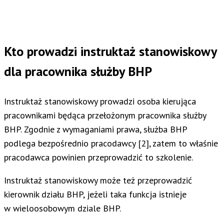
Kto prowadzi instruktaż stanowiskowy
dla pracownika służby BHP
Instruktaż stanowiskowy prowadzi osoba kierująca
pracownikami będąca przełożonym pracownika służby
BHP. Zgodnie z wymaganiami prawa, służba BHP
podlega bezpośrednio pracodawcy [2], zatem to właśnie
pracodawca powinien przeprowadzić to szkolenie.
Instruktaż stanowiskowy może też przeprowadzić
kierownik działu BHP, jeżeli taka funkcja istnieje
w wieloosobowym dziale BHP.