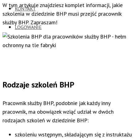
W tym artykule znajdziesz komplet informacji, jakie
KONTAKT
szkolenia w dziedzinie BHP musi przejść pracownik
służby BHP. Zapraszam!
LOGOWANIE
Rodzaje szkoleń BHP
Pracownik służby BHP, podobnie jak każdy inny
pracownik, ma obowiązek wziąć udział w dwóch
rodzajach szkoleń w dziedzinie BHP:
szkoleniu wstępnym, składającym się z instruktażu