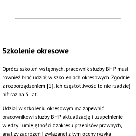
Szkolenie okresowe
Oprócz szkoleń wstępnych, pracownik służby BHP musi
również brać udział w szkoleniach okresowych. Zgodnie
z rozporządzeniem [1], ich częstotliwość to nie rzadziej
niż raz na 5 lat.
Udział w szkoleniu okresowym ma zapewnić
pracownikowi służby BHP aktualizację i uzupełnienie
wiedzy i umiejętności z zakresu przepisów prawnych,
analizy zagrożeń i związanej z tym oceny ryzyka