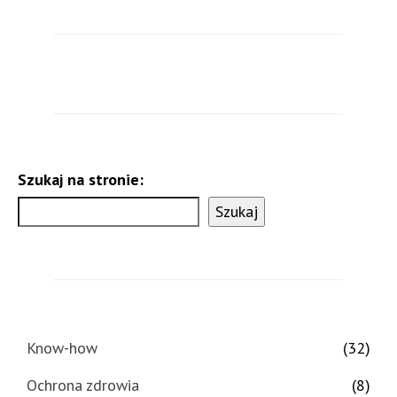
Szukaj na stronie:
Szukaj
Know-how
(32)
Ochrona zdrowia
(8)