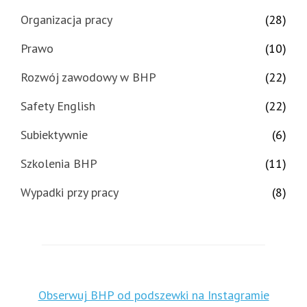
Organizacja pracy
(28)
Prawo
(10)
Rozwój zawodowy w BHP
(22)
Safety English
(22)
Subiektywnie
(6)
Szkolenia BHP
(11)
Wypadki przy pracy
(8)
Obserwuj BHP od podszewki na Instagramie