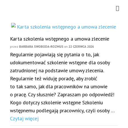
Karta szkolenia wstępnego a umowa zlecenie
przez
BARBARA SWOBODA-ROZMUS
on
22 CZERWCA 2026
Regularnie pojawiają się pytania o to, jak
udokumentować szkolenie wstępne dla osoby
zatrudnionej na podstawie umowy zlecenia.
Regularnie też widuję poradę, aby zrobić
to tak samo, jak dla pracowników na umowie
o pracę. Czy słusznie? Zapraszam po odpowiedź!
Kogo dotyczy szkolenie wstępne Szkoleniu
wstępnemu podlegają pracownicy, czyli osoby …
Czytaj więcej