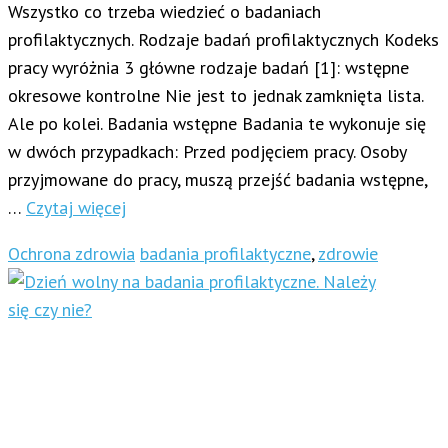
Wszystko co trzeba wiedzieć o badaniach
profilaktycznych. Rodzaje badań profilaktycznych Kodeks
pracy wyróżnia 3 główne rodzaje badań [1]: wstępne
okresowe kontrolne Nie jest to jednak zamknięta lista.
Ale po kolei. Badania wstępne Badania te wykonuje się
w dwóch przypadkach: Przed podjęciem pracy. Osoby
przyjmowane do pracy, muszą przejść badania wstępne,
…
Czytaj więcej
Ochrona zdrowia
badania profilaktyczne
,
zdrowie