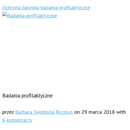
Ochrona zdrowia
badania profilaktyczne
Badania profilaktyczne
przez
Barbara Swoboda-Rozmus
on
29 marca 2018
with
6 komentarzy