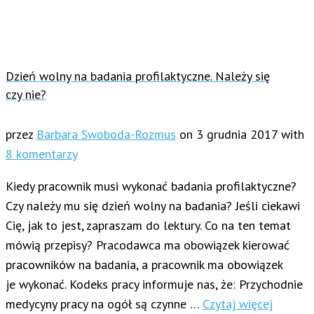
Dzień wolny na badania profilaktyczne. Należy się
czy nie?
przez
Barbara Swoboda-Rozmus
on
3 grudnia 2017
with
8 komentarzy
Kiedy pracownik musi wykonać badania profilaktyczne?
Czy należy mu się dzień wolny na badania? Jeśli ciekawi
Cię, jak to jest, zapraszam do lektury. Co na ten temat
mówią przepisy? Pracodawca ma obowiązek kierować
pracowników na badania, a pracownik ma obowiązek
je wykonać. Kodeks pracy informuje nas, że: Przychodnie
medycyny pracy na ogół są czynne …
Czytaj więcej