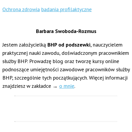
Ochrona zdrowia
badania profilaktyczne
Barbara Swoboda-Rozmus
Jestem założycielką
BHP od podszewki
, nauczycielem
praktycznej nauki zawodu, doświadczonym pracownikiem
służby BHP. Prowadzę blog oraz tworzę kursy online
podnoszące umiejętności zawodowe pracowników służby
BHP, szczególnie tych początkujących. Więcej informacji
znajdziesz w zakładce →
o mnie
.