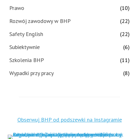
Prawo
(10)
Rozwój zawodowy w BHP
(22)
Safety English
(22)
Subiektywnie
(6)
Szkolenia BHP
(11)
Wypadki przy pracy
(8)
Obserwuj BHP od podszewki na Instagramie