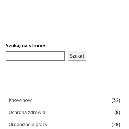
Szukaj na stronie:
Szukaj
Know-how
(32)
Ochrona zdrowia
(8)
Organizacja pracy
(28)