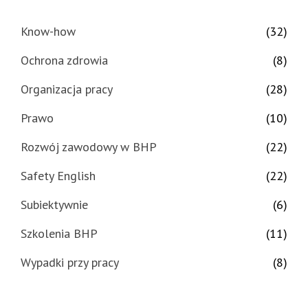
Know-how
(32)
Ochrona zdrowia
(8)
Organizacja pracy
(28)
Prawo
(10)
Rozwój zawodowy w BHP
(22)
Safety English
(22)
Subiektywnie
(6)
Szkolenia BHP
(11)
Wypadki przy pracy
(8)