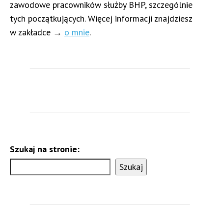
zawodowe pracowników służby BHP, szczególnie
tych początkujących. Więcej informacji znajdziesz
w zakładce →
o mnie
.
Szukaj na stronie:
Szukaj