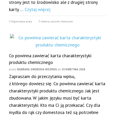
strony jest to środowisko ale z drugiej strony
karty …
Czytaj więcej
Organizacja pracy
chemia
,
czynniki chemiczne
Co powinna zawierać karta charakterystyki
produktu chemicznego
przez
BARBARA SWOBODA-ROZMUS
on
19 KWIETNIA 2018
Zapraszam do przeczytania wpisu,
z którego dowiesz się: Co powinna zawierać karta
charakterystyki produktu chemicznego. Jak jest
zbudowana. W jakim języku musi być karta
charakterystyki. Kto ma Ci ją przekazać. Czy dla
mydła do rąk czy domestosa też są potrzebne