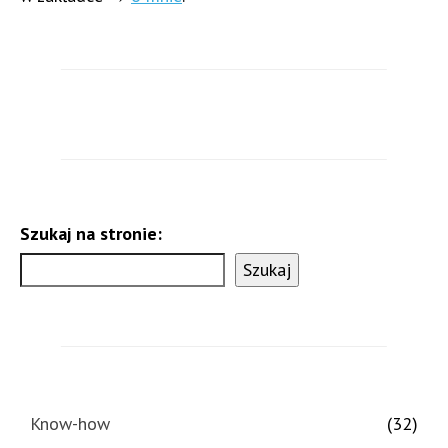
Szukaj na stronie:
Szukaj
Know-how
(32)