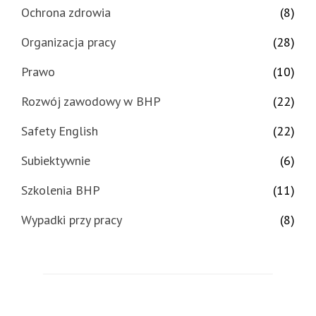
Ochrona zdrowia
(8)
Organizacja pracy
(28)
Prawo
(10)
Rozwój zawodowy w BHP
(22)
Safety English
(22)
Subiektywnie
(6)
Szkolenia BHP
(11)
Wypadki przy pracy
(8)