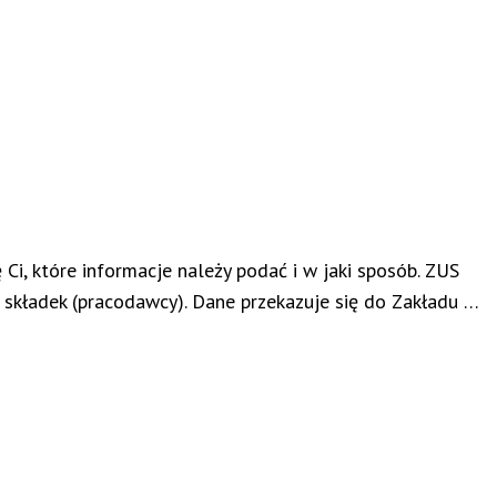
, które informacje należy podać i w jaki sposób. ZUS
składek (pracodawcy). Dane przekazuje się do Zakładu …