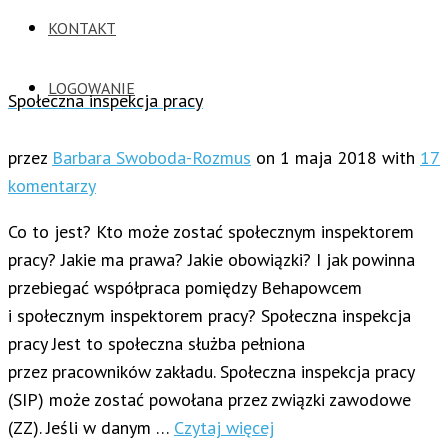
KONTAKT
LOGOWANIE
Społeczna inspekcja pracy
przez
Barbara Swoboda-Rozmus
on
1 maja 2018
with
17
komentarzy
Co to jest? Kto może zostać społecznym inspektorem
pracy? Jakie ma prawa? Jakie obowiązki? I jak powinna
przebiegać współpraca pomiędzy Behapowcem
i społecznym inspektorem pracy? Społeczna inspekcja
pracy Jest to społeczna służba pełniona
przez pracowników zakładu. Społeczna inspekcja pracy
(SIP) może zostać powołana przez związki zawodowe
(ZZ). Jeśli w danym …
Czytaj więcej