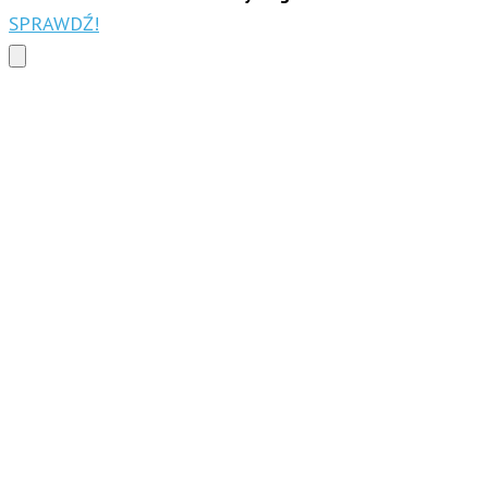
SPRAWDŹ!