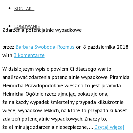
KONTAKT
LOGOWANIE
Zdarzenia potencjalnie wypadkowe
przez
Barbara Swoboda-Rozmus
on
8 października 2018
with
3 komentarze
W dzisiejszym wpisie powiem Ci dlaczego warto
analizować zdarzenia potencjalnie wypadkowe. Piramida
Heinricha Prawdopodobnie wiesz co to jest piramida
Heinricha. Ogólnie rzecz ujmując, pokazuje ona,
że na każdy wypadek śmiertelny przypada kilkukrotnie
więcej wypadków lekkich, na które to przypada kilkaset
zdarzeń potencjalnie wypadkowych. Znaczy to,
że eliminując zdarzenia niebezpieczne, …
Czytaj więcej