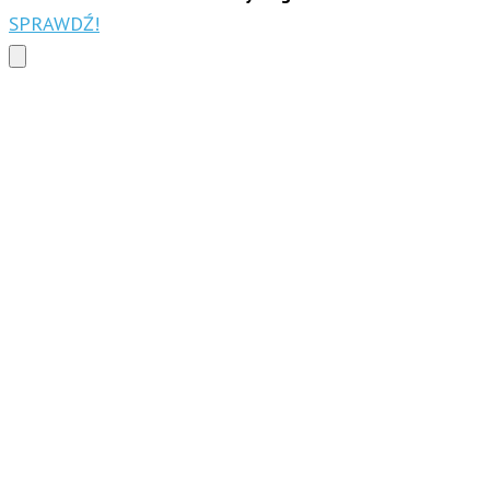
SPRAWDŹ!