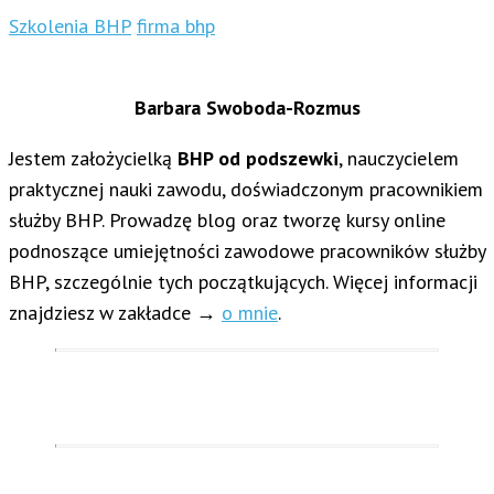
Szkolenia BHP
firma bhp
Barbara Swoboda-Rozmus
Jestem założycielką
BHP od podszewki
, nauczycielem
praktycznej nauki zawodu, doświadczonym pracownikiem
służby BHP. Prowadzę blog oraz tworzę kursy online
podnoszące umiejętności zawodowe pracowników służby
BHP, szczególnie tych początkujących. Więcej informacji
znajdziesz w zakładce →
o mnie
.