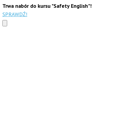
Trwa nabór do kursu "Safety English"!
SPRAWDŹ!