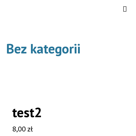
Bez kategorii
test2
8,00
zł