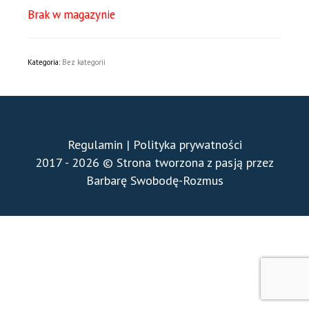
Brak w magazynie
Kategoria:
Bez kategorii
Regulamin
|
Polityka prywatności
2017 - 2026 © Strona tworzona z pasją przez
Barbarę Swobodę-Rozmus