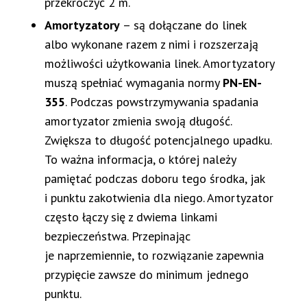
przekroczyć 2 m.
Amortyzatory
– są dołączane do linek
albo wykonane razem z nimi i rozszerzają
możliwości użytkowania linek. Amortyzatory
muszą spełniać wymagania normy
PN-EN-
355
. Podczas powstrzymywania spadania
amortyzator zmienia swoją długość.
Zwiększa to długość potencjalnego upadku.
To ważna informacja, o której należy
pamiętać podczas doboru tego środka, jak
i punktu zakotwienia dla niego. Amortyzator
często łączy się z dwiema linkami
bezpieczeństwa. Przepinając
je naprzemiennie, to rozwiązanie zapewnia
przypięcie zawsze do minimum jednego
punktu.