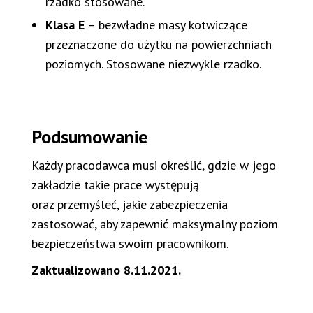
rzadko stosowane.
Klasa E
– bezwładne masy kotwiczące
przeznaczone do użytku na powierzchniach
poziomych. Stosowane niezwykle rzadko.
Podsumowanie
Każdy pracodawca musi określić, gdzie w jego
zakładzie takie prace występują
oraz przemyśleć, jakie zabezpieczenia
zastosować, aby zapewnić maksymalny poziom
bezpieczeństwa swoim pracownikom.
Zaktualizowano 8.11.2021.