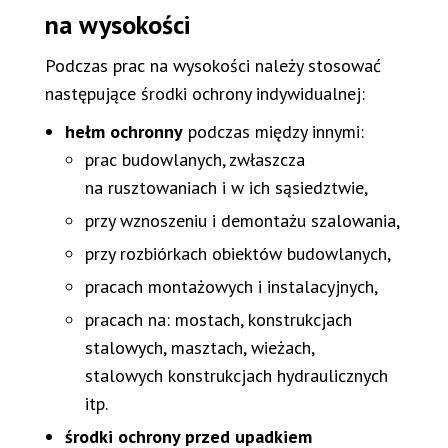
na wysokości
Podczas prac na wysokości należy stosować
następujące środki ochrony indywidualnej:
hełm ochronny
podczas między innymi:
prac budowlanych, zwłaszcza
na rusztowaniach i w ich sąsiedztwie,
przy wznoszeniu i demontażu szalowania,
przy rozbiórkach obiektów budowlanych,
pracach montażowych i instalacyjnych,
pracach na: mostach, konstrukcjach
stalowych, masztach, wieżach,
stalowych konstrukcjach hydraulicznych
itp.
środki ochrony przed upadkiem