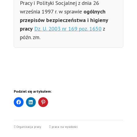
Pracy i Polityki Socjalnej z dnia 26
września 1997 r. w sprawie
ogólnych
przepisów bezpieczeństwa i higieny
pracy
Dz. U. 2003 nr 169 poz. 1650
z
późn.
zm.
Podziel się artykułem:
Organizacja pracy
praca na wysokości