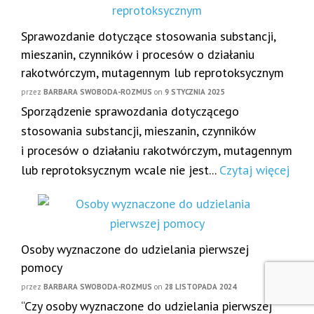
Sprawozdanie dotyczące stosowania substancji,
mieszanin, czynników i procesów o działaniu
rakotwórczym, mutagennym lub reprotoksycznym
przez
BARBARA SWOBODA-ROZMUS
on
9 STYCZNIA 2025
Sporządzenie sprawozdania dotyczącego
stosowania substancji, mieszanin, czynników
i procesów o działaniu rakotwórczym, mutagennym
lub reprotoksycznym wcale nie jest...
Czytaj więcej
Osoby wyznaczone do udzielania pierwszej
pomocy
przez
BARBARA SWOBODA-ROZMUS
on
28 LISTOPADA 2024
“Czy osoby wyznaczone do udzielania pierwszej