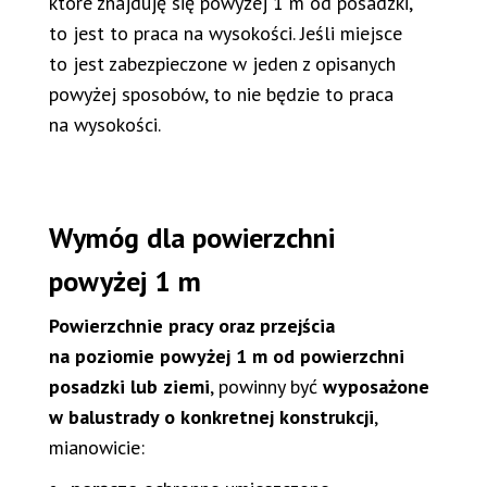
które znajduję się powyżej 1 m od posadzki,
to jest to praca na wysokości. Jeśli miejsce
to jest zabezpieczone w jeden z opisanych
powyżej sposobów, to nie będzie to praca
na wysokości.
Wymóg dla powierzchni
powyżej 1 m
Powierzchnie pracy oraz przejścia
na poziomie powyżej 1 m od powierzchni
posadzki lub ziemi
, powinny być
wyposażone
w balustrady o konkretnej konstrukcji
,
mianowicie: