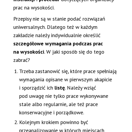
prac na wysokości.
Przepisy nie są w stanie podać rozwiązań
uniwersalnych. Dlatego też w każdym
zakładzie należy indywidualnie określić
szczegółowe wymagania podczas prac
na wysokości
. W jaki sposób się do tego
zabrać?
Trzeba zastanowić się, które prace spełniają
wymagania opisane w pierwszym akapicie
i sporządzić ich
listę
. Należy wziąć
pod uwagę nie tylko prace wykonywane
stale albo regularnie, ale też prace
konserwacyjne i porządkowe.
Kolejnym krokiem powinno być
przeanalizowanie w których miejscach