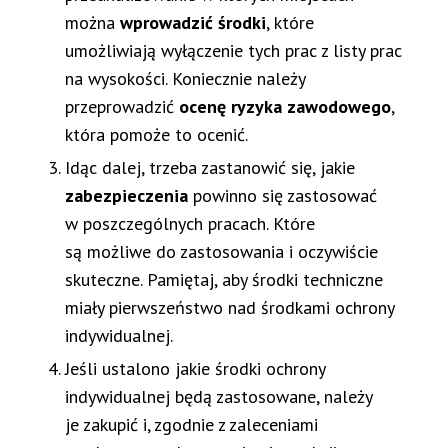
można
wprowadzić środki
, które
umożliwiają wyłączenie tych prac z listy prac
na wysokości. Koniecznie należy
przeprowadzić
ocenę ryzyka zawodowego
,
która pomoże to ocenić.
Idąc dalej, trzeba zastanowić się, jakie
zabezpieczenia
powinno się zastosować
w poszczególnych pracach. Które
są możliwe do zastosowania i oczywiście
skuteczne. Pamiętaj, aby środki techniczne
miały pierwszeństwo nad środkami ochrony
indywidualnej.
Jeśli ustalono jakie środki ochrony
indywidualnej będą zastosowane, należy
je zakupić i, zgodnie z zaleceniami