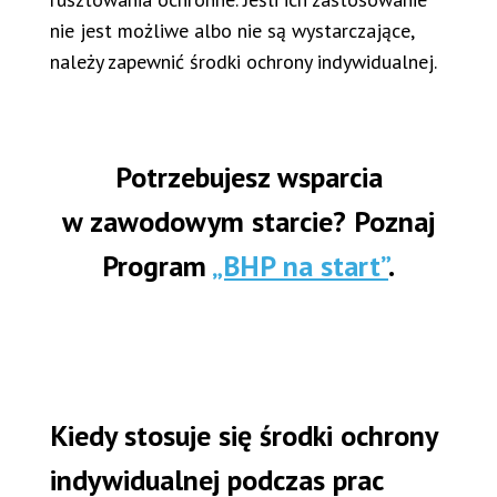
nie jest możliwe albo nie są wystarczające,
należy zapewnić środki ochrony indywidualnej.
Potrzebujesz wsparcia
w zawodowym starcie? Poznaj
Program
„BHP na start”
.
Kiedy stosuje się środki ochrony
indywidualnej podczas prac