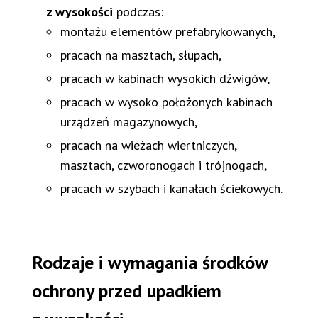
z wysokości
podczas:
montażu elementów prefabrykowanych,
pracach na masztach, słupach,
pracach w kabinach wysokich dźwigów,
pracach w wysoko położonych kabinach
urządzeń magazynowych,
pracach na wieżach wiertniczych,
masztach, czworonogach i trójnogach,
pracach w szybach i kanałach ściekowych.
Rodzaje i wymagania środków
ochrony przed upadkiem