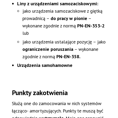
Liny z urządzeniami samozaciskowymi:
jako urządzenia samozaciskowe z giętką
prowadnicą –
do pracy w pionie
–
wykonane zgodnie z normą
PN-EN-353-2
lub
jako urządzenia ustalające pozycję – jako
ograniczenie poruszania
– wykonane
zgodnie z normą
PN-EN-358.
Urządzenia samohamowne
Punkty zakotwienia
Służą one do zamocowania w nich systemów
łącząco- amortyzujących. Punkty te muszą być