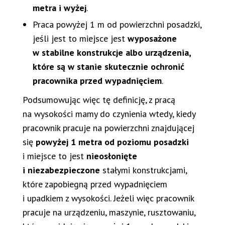
metra i wyżej
.
Praca powyżej 1 m od powierzchni posadzki,
jeśli jest to miejsce jest
wyposażone
w stabilne konstrukcje albo urządzenia,
które są w stanie skutecznie ochronić
pracownika przed wypadnięciem
.
Podsumowując więc tę definicję, z pracą
na wysokości mamy do czynienia wtedy, kiedy
pracownik pracuje na powierzchni znajdującej
się
powyżej 1 metra od poziomu posadzki
i miejsce to jest
nieosłonięte
i niezabezpieczone
stałymi konstrukcjami,
które zapobiegną przed wypadnięciem
i upadkiem z wysokości. Jeżeli więc pracownik
pracuje na urządzeniu, maszynie, rusztowaniu,