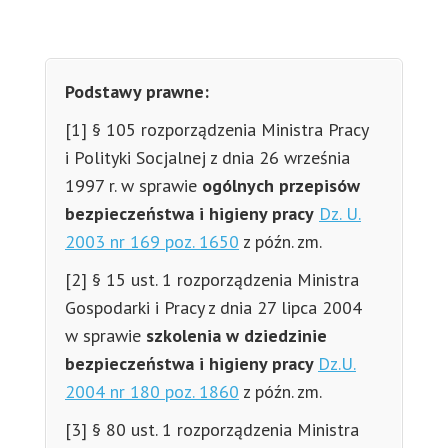
Podstawy prawne:
[1] § 105 rozporządzenia Ministra Pracy
i Polityki Socjalnej z dnia 26 września
1997 r. w sprawie
ogólnych przepisów
bezpieczeństwa i higieny pracy
Dz. U.
2003 nr 169 poz. 1650
z późn.
zm.
[2] § 15 ust. 1 rozporządzenia Ministra
Gospodarki i Pracy z dnia 27 lipca 2004
w sprawie
szkolenia w dziedzinie
bezpieczeństwa i higieny pracy
Dz.U.
2004 nr 180 poz. 1860
z późn.
zm.
[3] § 80 ust. 1 rozporządzenia Ministra