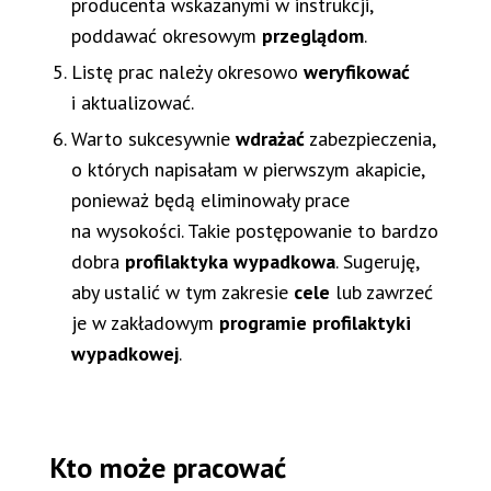
producenta wskazanymi w instrukcji,
poddawać okresowym
przeglądom
.
Listę prac należy okresowo
weryfikować
i aktualizować.
Warto sukcesywnie
wdrażać
zabezpieczenia,
o których napisałam w pierwszym akapicie,
ponieważ będą eliminowały prace
na wysokości. Takie postępowanie to bardzo
dobra
profilaktyka wypadkowa
. Sugeruję,
aby ustalić w tym zakresie
cele
lub zawrzeć
je w zakładowym
programie profilaktyki
wypadkowej
.
Kto może pracować