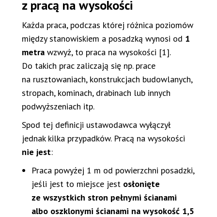
z pracą na wysokości
Każda praca, podczas której różnica poziomów
między stanowiskiem a posadzką wynosi od
1
metra
wzwyż, to praca na wysokości [1].
Do takich prac zaliczają się np. prace
na rusztowaniach, konstrukcjach budowlanych,
stropach, kominach, drabinach lub innych
podwyższeniach itp.
Spod tej definicji ustawodawca wyłączył
jednak kilka przypadków. Pracą na wysokości
nie jest
:
Praca powyżej 1 m od powierzchni posadzki,
jeśli jest to miejsce jest
osłonięte
ze wszystkich stron pełnymi ścianami
albo oszklonymi ścianami na wysokość 1,5