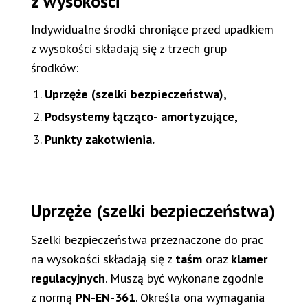
z wysokości
Indywidualne środki chroniące przed upadkiem
z wysokości składają się z trzech grup
środków:
Uprzęże (szelki bezpieczeństwa),
Podsystemy łącząco- amortyzujące,
Punkty zakotwienia.
Uprzęże (szelki bezpieczeństwa)
Szelki bezpieczeństwa przeznaczone do prac
na wysokości składają się z
taśm
oraz
klamer
regulacyjnych
. Muszą być wykonane zgodnie
z normą
PN-EN-361
. Określa ona wymagania