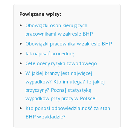
Powiązane wpisy:
Obowiązki osób kierujących
pracownikami w zakresie BHP
Obowiązki pracownika w zakresie BHP
Jak napisać procedurę
Cele oceny ryzyka zawodowego
W jakiej branży jest najwięcej
wypadków? Kto im ulega? I z jakiej
przyczyny? Poznaj statystykę
wypadków przy pracy w Polsce!
Kto ponosi odpowiedzialność za stan
BHP w zakładzie?