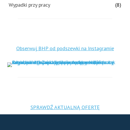
Wypadki przy pracy
(8)
Obserwuj BHP od podszewki na Instagramie
SPRAWDŹ AKTUALNĄ OFERTĘ