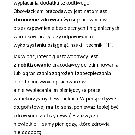
wypłacania dodatku szkodliwego.
Obowiązkiem pracodawcy jest natomiast
chronienie zdrowia i życia
pracowników
przez zapewnienie bezpiecznych i higienicznych
warunków pracy przy odpowiednim
wykorzystaniu osiągnięć nauki i techniki [1].
Jak widać, intencją ustawodawcy jest
zmobilizowanie
pracodawcy do eliminowania
lub ograniczania zagrożeń i zabezpieczania
przed nimi swoich pracowników,
a nie wypłacania im pieniędzy za pracę
w niekorzystnych warunkach. W perspektywie
długofalowej ma to sens, ponieważ lepiej być
zdrowym niż otrzymywać – zazwyczaj
niewielkie – sumy pieniędzy, które zdrowia
nie oddadzą.