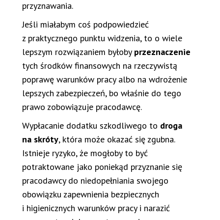
przyznawania.
Jeśli miałabym coś podpowiedzieć
z praktycznego punktu widzenia, to o wiele
lepszym rozwiązaniem byłoby
przeznaczenie
tych środków finansowych na rzeczywistą
poprawę warunków pracy albo na wdrożenie
lepszych zabezpieczeń, bo właśnie do tego
prawo zobowiązuje pracodawcę.
Wypłacanie dodatku szkodliwego to
droga
na skróty
, która może okazać się zgubna.
Istnieje ryzyko, że mogłoby to być
potraktowane jako poniekąd przyznanie się
pracodawcy do niedopełniania swojego
obowiązku zapewnienia bezpiecznych
i higienicznych warunków pracy i narazić