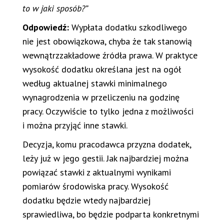
to w jaki sposób?”
Odpowiedź:
Wypłata dodatku szkodliwego
nie jest obowiązkowa, chyba że tak stanowią
wewnątrzzakładowe źródła prawa. W praktyce
wysokość dodatku określana jest na ogół
według aktualnej stawki minimalnego
wynagrodzenia w przeliczeniu na godzinę
pracy. Oczywiście to tylko jedna z możliwości
i można przyjąć inne stawki.
Decyzja, komu pracodawca przyzna dodatek,
leży już w jego gestii. Jak najbardziej można
powiązać stawki z aktualnymi wynikami
pomiarów środowiska pracy. Wysokość
dodatku będzie wtedy najbardziej
sprawiedliwa, bo będzie podparta konkretnymi