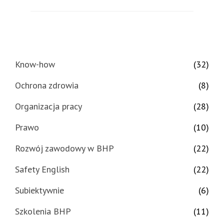
Know-how
(32)
Ochrona zdrowia
(8)
Organizacja pracy
(28)
Prawo
(10)
Rozwój zawodowy w BHP
(22)
Safety English
(22)
Subiektywnie
(6)
Szkolenia BHP
(11)