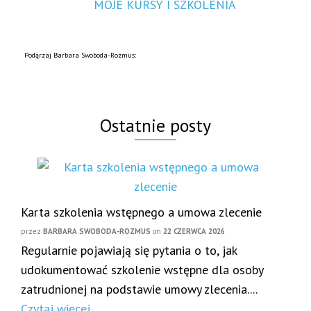
MOJE KURSY I SZKOLENIA
Podąrzaj Barbara Swoboda-Rozmus:
Ostatnie posty
Karta szkolenia wstępnego a umowa zlecenie
przez
BARBARA SWOBODA-ROZMUS
on
22 CZERWCA 2026
Regularnie pojawiają się pytania o to, jak
udokumentować szkolenie wstępne dla osoby
zatrudnionej na podstawie umowy zlecenia....
Czytaj więcej