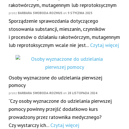
rakotwórczym, mutagennym lub reprotoksycznym
przez
BARBARA SWOBODA-ROZMUS
on
9 STYCZNIA 2025
Sporządzenie sprawozdania dotyczącego
stosowania substancji, mieszanin, czynników
i procesów o działaniu rakotwórczym, mutagennym
lub reprotoksycznym wcale nie jest...
Czytaj więcej
Osoby wyznaczone do udzielania pierwszej
pomocy
przez
BARBARA SWOBODA-ROZMUS
on
28 LISTOPADA 2024
“Czy osoby wyznaczone do udzielania pierwszej
pomocy powinny przejść dodatkowo kurs
prowadzony przez ratownika medycznego?
Czy wystarczy ich...
Czytaj więcej