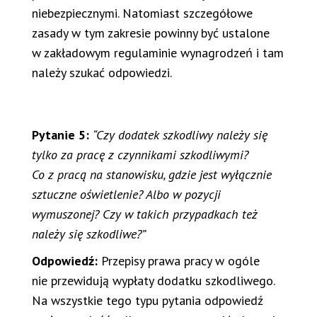
niebezpiecznymi. Natomiast szczegółowe
zasady w tym zakresie powinny być ustalone
w zakładowym regulaminie wynagrodzeń i tam
należy szukać odpowiedzi.
Pytanie 5:
“Czy dodatek szkodliwy należy się
tylko za pracę z czynnikami szkodliwymi?
Co z pracą na stanowisku, gdzie jest wyłącznie
sztuczne oświetlenie? Albo w pozycji
wymuszonej? Czy w takich przypadkach też
należy się szkodliwe?”
Odpowiedź:
Przepisy prawa pracy w ogóle
nie przewidują wypłaty dodatku szkodliwego.
Na wszystkie tego typu pytania odpowiedź