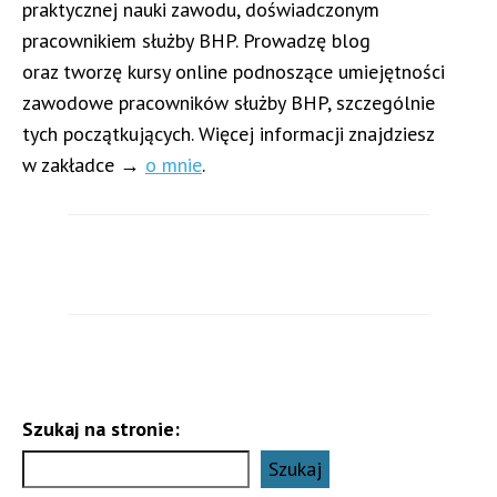
praktycznej nauki zawodu, doświadczonym
pracownikiem służby BHP. Prowadzę blog
oraz tworzę kursy online podnoszące umiejętności
zawodowe pracowników służby BHP, szczególnie
tych początkujących. Więcej informacji znajdziesz
w zakładce →
o mnie
.
Szukaj na stronie:
Szukaj