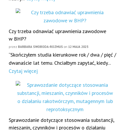
Czy trzeba odnawiać uprawnienia zawodowe
w BHP?
przez
BARBARA SWOBODA-ROZMUS
on
12 MAJA 2025
“Skończyłem studia kierunkowe rok / dwa / pięć /
dwanaście lat temu. Chciałbym zapytać, kiedy...
Czytaj więcej
Sprawozdanie dotyczące stosowania substancji,
mieszanin, czynników i procesów o działaniu