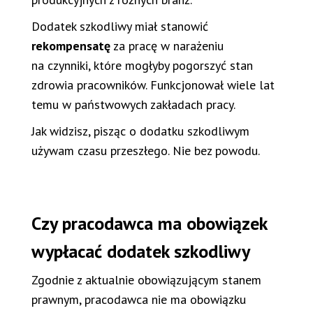
Dodatek szkodliwy miał stanowić
rekompensatę
za pracę w narażeniu
na czynniki, które mogłyby pogorszyć stan
zdrowia pracowników. Funkcjonował wiele lat
temu w państwowych zakładach pracy.
Jak widzisz, pisząc o dodatku szkodliwym
używam czasu przeszłego. Nie bez powodu.
Czy pracodawca ma obowiązek
wypłacać dodatek szkodliwy
Zgodnie z aktualnie obowiązującym stanem
prawnym, pracodawca nie ma obowiązku