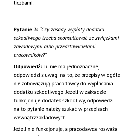
liczbami.
Pytanie 3:
“Czy zasady wypłaty dodatku
szkodliwego trzeba skonsultować ze związkami
zawodowymi albo przedstawicielami
pracowników?”
Odpowiedź:
Tu nie ma jednoznacznej
odpowiedzi z uwagi na to, że przepisy w ogóle
nie zobowiązują pracodawcy do wypłacania
dodatku szkodliwego. Jeżeli w zakładzie
funkcjonuje dodatek szkodliwy, odpowiedzi
na to pytanie należy szukać w przepisach
wewnątrzzakładowych.
Jeżeli nie funkcjonuje, a pracodawca rozważa