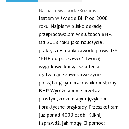
Barbara Swoboda-Rozmus
Jestem w świecie BHP od 2008
roku. Najpierw blisko dekadę
przepracowałam w służbach BHP.
Od 2018 roku jako nauczyciel
praktycznej nauki zawodu prowadzę
"BHP od podszewki". Tworzę
wyjątkowe kursy i szkolenia
ułatwiające zawodowe życie
początkującym pracownikom służby
BHP. Wyróżnia mnie przekaz
prostym, zrozumiałym językiem
i praktyczne przykłady. Przeszkoliłam
już ponad 4000 osób! Kliknij
i sprawdź, jak mogę Ci pomóc: