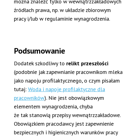
można znaleźć tylko w wewnątrzzakładowych
źródłach prawa, np. w układzie zbiorowym
pracy i/lub w regulaminie wynagrodzenia.
Podsumowanie
Dodatek szkodliwy to
relikt przeszłości
(podobnie jak zapewnianie pracownikom mleka
jako napoju profilaktycznego, o czym pisałam
tutaj:
Woda i napoje profilaktyczne dla
pracowników
). Nie jest obowiązkowym
elementem wynagrodzenia, chyba
że tak stanowią przepisy wewnątrzzakładowe.
Obowiązkiem pracodawcy jest zapewnienie
bezpiecznych i higienicznych warunków pracy