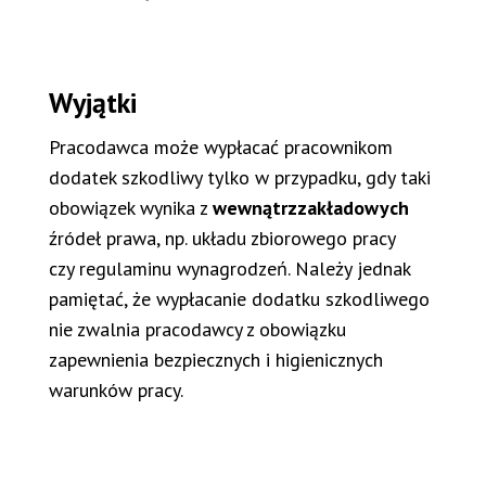
Wyjątki
Pracodawca może wypłacać pracownikom
dodatek szkodliwy tylko w przypadku, gdy taki
obowiązek wynika z
wewnątrzzakładowych
źródeł prawa, np. układu zbiorowego pracy
czy regulaminu wynagrodzeń. Należy jednak
pamiętać, że wypłacanie dodatku szkodliwego
nie zwalnia pracodawcy z obowiązku
zapewnienia bezpiecznych i higienicznych
warunków pracy.