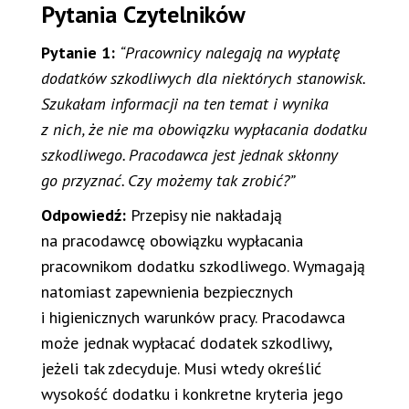
Pytania Czytelników
Pytanie 1:
“Pracownicy nalegają na wypłatę
dodatków szkodliwych dla niektórych stanowisk.
Szukałam informacji na ten temat i wynika
z nich, że nie ma obowiązku wypłacania dodatku
szkodliwego. Pracodawca jest jednak skłonny
go przyznać. Czy możemy tak zrobić?”
Odpowiedź:
Przepisy nie nakładają
na pracodawcę obowiązku wypłacania
pracownikom dodatku szkodliwego. Wymagają
natomiast zapewnienia bezpiecznych
i higienicznych warunków pracy. Pracodawca
może jednak wypłacać dodatek szkodliwy,
jeżeli tak zdecyduje. Musi wtedy określić
wysokość dodatku i konkretne kryteria jego